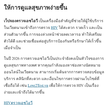
ให้การดูแลสุขภาพง่ายขึ้น
เว็ปจองตรวจเอชไอวี
เป็นเครื่องมือสำคัญที่ช่วยให้ผู้ใช้บริการ
ในเวียดนามเข้าถึงการตรวจ
HIV
ได้สะดวก รวดเร็ว และเป็น
ส่วนตัวมากขึ้น การจองล่วงหน้าช่วยลดเวลารอ ทำให้เตรียม
ตัวได้ดี และช่วยเชื่อมต่อสู่บริการป้องกันหรือรักษาได้เร็วขึ้น
เมื่อจำเป็น
ในปี 2026 การตรวจเอชไอวีเป็นประจำยังคงเป็นหัวใจของการ
ดูแลสุขภาพทางเพศ หากคุณกำลังมองหาช่องทางนัดหมาย
ออนไลน์ในเวียดนาม สามารถเริ่มต้นจากการตรวจสอบข้อมูล
บริการ คลินิกที่สะดวก และเงื่อนไขการตรวจผ่านเว็บไซต์ที่
เชื่อถือได้ เช่น
Love2Test.vn
เพื่อให้การตรวจ HIV เป็นเรื่อง
ง่ายและเข้าถึงได้มากขึ้น
HIV
ตรวจเอชไอวี