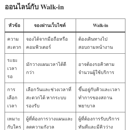
ออนไลน์กับ Walk-in
หัวข้อ
จองผ่านเว็บไซต์
Walk-in
ความ
จองได้จากมือถือหรือ
ต้องเดินทางไป
สะดวก
คอมพิวเตอร์
สอบถามหน้างาน
ระยะ
มักวางแผนเวลาได้ดี
อาจต้องรอคิวตาม
เวลา
กว่า
จำนวนผู้ใช้บริการ
รอ
การ
เลือกวันและช่วงเวลาที่
ขึ้นอยู่กับคิวและเวลา
เลือก
สะดวกได้ หากระบบ
ทำการของสถาน
เวลา
รองรับ
พยาบาล
เหมาะ
ผู้ที่ต้องการวางแผนและ
ผู้ที่ต้องการรับบริการ
กับใคร
ลดความกังวล
ทันทีและมีคิวว่าง