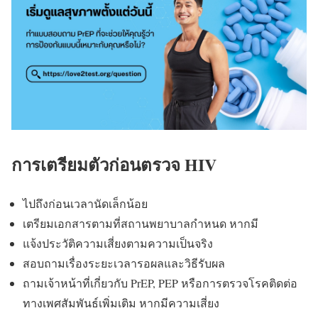
การเตรียมตัวก่อนตรวจ HIV
ไปถึงก่อนเวลานัดเล็กน้อย
เตรียมเอกสารตามที่สถานพยาบาลกำหนด หากมี
แจ้งประวัติความเสี่ยงตามความเป็นจริง
สอบถามเรื่องระยะเวลารอผลและวิธีรับผล
ถามเจ้าหน้าที่เกี่ยวกับ PrEP, PEP หรือการตรวจโรคติดต่อ
ทางเพศสัมพันธ์เพิ่มเติม หากมีความเสี่ยง