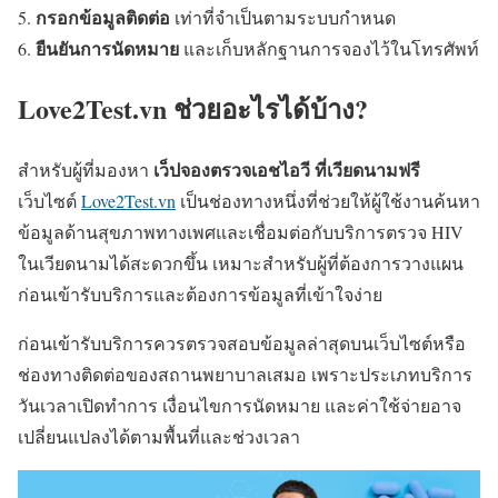
กรอกข้อมูลติดต่อ
เท่าที่จำเป็นตามระบบกำหนด
ยืนยันการนัดหมาย
และเก็บหลักฐานการจองไว้ในโทรศัพท์
Love2Test.vn ช่วยอะไรได้บ้าง?
เว็ปจองตรวจเอชไอวี ที่เวียดนามฟรี
สำหรับผู้ที่มองหา
เว็บไซต์
Love2Test.vn
เป็นช่องทางหนึ่งที่ช่วยให้ผู้ใช้งานค้นหา
ข้อมูลด้านสุขภาพทางเพศและเชื่อมต่อกับบริการตรวจ HIV
ในเวียดนามได้สะดวกขึ้น เหมาะสำหรับผู้ที่ต้องการวางแผน
ก่อนเข้ารับบริการและต้องการข้อมูลที่เข้าใจง่าย
ก่อนเข้ารับบริการควรตรวจสอบข้อมูลล่าสุดบนเว็บไซต์หรือ
ช่องทางติดต่อของสถานพยาบาลเสมอ เพราะประเภทบริการ
วันเวลาเปิดทำการ เงื่อนไขการนัดหมาย และค่าใช้จ่ายอาจ
เปลี่ยนแปลงได้ตามพื้นที่และช่วงเวลา