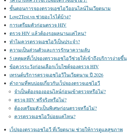
ขั้นตอนการจองตรวจเอชไอวีออนไลน์ในเวียดนาม
Love2Test.vn ช่วยอะไรได้บ้าง?
การเตรียมตัวก่อนตรวจ HIV
ตรวจ HIV แล้วต้องรอผลนานแค่ไหน?
ทำไมควรตรวจเอชไอวีเป็นประจำ?
ความเป็นส่วนตัวและการรักษาความลับ
5 เหตุผลที่เว็ปจองตรวจเอชไอวีช่วยให้เข้าถึงบริการง่ายขึ้น
ข้อควรระวังก่อนเลือกเว็บไซต์จองตรวจ HIV
เทรนด์บริการตรวจเอชไอวีในเวียดนาม ปี 2026
คำถามที่พบบ่อยเกี่ยวกับเว็ปจองตรวจเอชไอวี
จำเป็นต้องจองออนไลน์ก่อนเข้าตรวจหรือไม่?
ตรวจ HIV ฟรีจริงหรือไม่?
ต้องเตรียมตัวเป็นพิเศษก่อนตรวจหรือไม่?
ควรตรวจเอชไอวีบ่อยแค่ไหน?
เว็ปจองตรวจเอชไอวี ที่เวียดนาม ช่วยให้การดูแลสุขภาพ