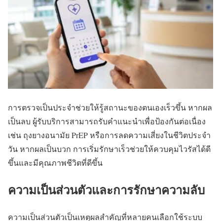
การตรวจเป็นประจำช่วยให้รู้สถานะของตนเองเร็วขึ้น หากผล
เป็นลบ ผู้รับบริการสามารถรับคำแนะนำเพื่อป้องกันต่อเนื่อง
เช่น ถุงยางอนามัย PrEP หรือการลดความเสี่ยงในชีวิตประจำ
วัน หากผลเป็นบวก การเริ่มรักษาเร็วช่วยให้ควบคุมไวรัสได้ดี
ขึ้นและมีคุณภาพชีวิตที่ดีขึ้น
ความเป็นส่วนตัวและการรักษาความลับ
ความเป็นส่วนตัวเป็นเหตุผลสำคัญที่หลายคนเลือกใช้ระบบ