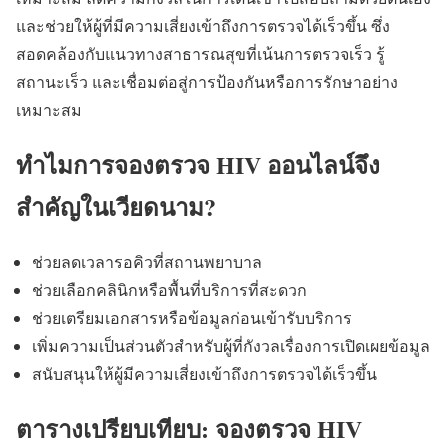
และช่วยให้ผู้ที่มีความเสี่ยงเข้าถึงการตรวจได้เร็วขึ้น ซึ่ง
สอดคล้องกับแนวทางสาธารณสุขที่เน้นการตรวจเร็ว รู้
สถานะเร็ว และเชื่อมต่อสู่การป้องกันหรือการรักษาอย่าง
เหมาะสม
ทำไมการจองตรวจ HIV ออนไลน์จึง
สำคัญในเวียดนาม?
ช่วยลดเวลารอคิวที่สถานพยาบาล
ช่วยเลือกคลินิกหรือพื้นที่บริการที่สะดวก
ช่วยเตรียมเอกสารหรือข้อมูลก่อนเข้ารับบริการ
เพิ่มความเป็นส่วนตัวสำหรับผู้ที่กังวลเรื่องการเปิดเผยข้อมูล
สนับสนุนให้ผู้มีความเสี่ยงเข้าถึงการตรวจได้เร็วขึ้น
ตารางเปรียบเทียบ: จองตรวจ HIV