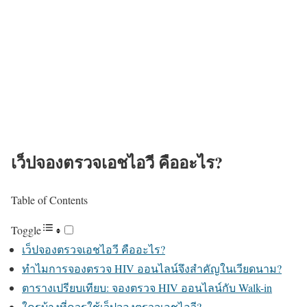
เว็ปจองตรวจเอชไอวี คืออะไร?
Table of Contents
Toggle
เว็ปจองตรวจเอชไอวี คืออะไร?
ทำไมการจองตรวจ HIV ออนไลน์จึงสำคัญในเวียดนาม?
ตารางเปรียบเทียบ: จองตรวจ HIV ออนไลน์กับ Walk-in
ใครบ้างที่ควรใช้เว็ปจองตรวจเอชไอวี?