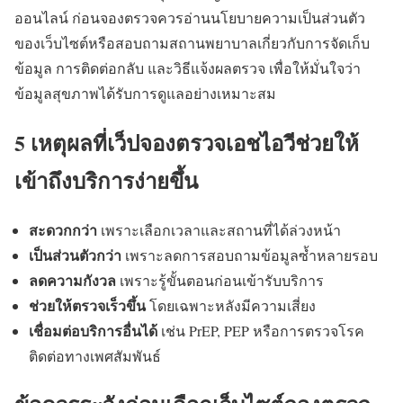
ออนไลน์ ก่อนจองตรวจควรอ่านนโยบายความเป็นส่วนตัว
ของเว็บไซต์หรือสอบถามสถานพยาบาลเกี่ยวกับการจัดเก็บ
ข้อมูล การติดต่อกลับ และวิธีแจ้งผลตรวจ เพื่อให้มั่นใจว่า
ข้อมูลสุขภาพได้รับการดูแลอย่างเหมาะสม
5 เหตุผลที่เว็ปจองตรวจเอชไอวีช่วยให้
เข้าถึงบริการง่ายขึ้น
สะดวกกว่า
เพราะเลือกเวลาและสถานที่ได้ล่วงหน้า
เป็นส่วนตัวกว่า
เพราะลดการสอบถามข้อมูลซ้ำหลายรอบ
ลดความกังวล
เพราะรู้ขั้นตอนก่อนเข้ารับบริการ
ช่วยให้ตรวจเร็วขึ้น
โดยเฉพาะหลังมีความเสี่ยง
เชื่อมต่อบริการอื่นได้
เช่น PrEP, PEP หรือการตรวจโรค
ติดต่อทางเพศสัมพันธ์