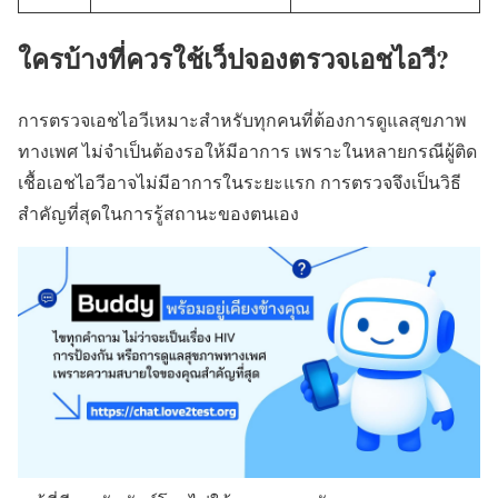
ใครบ้างที่ควรใช้เว็ปจองตรวจเอชไอวี?
การตรวจเอชไอวีเหมาะสำหรับทุกคนที่ต้องการดูแลสุขภาพ
ทางเพศ ไม่จำเป็นต้องรอให้มีอาการ เพราะในหลายกรณีผู้ติด
เชื้อเอชไอวีอาจไม่มีอาการในระยะแรก การตรวจจึงเป็นวิธี
สำคัญที่สุดในการรู้สถานะของตนเอง