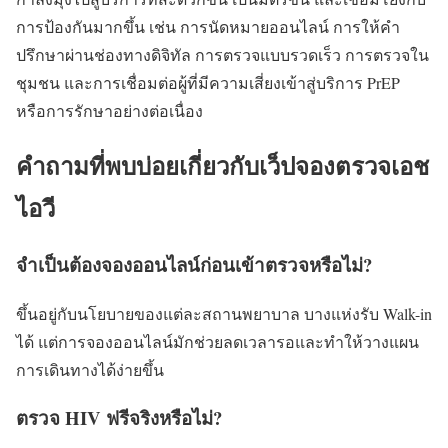
การป้องกันมากขึ้น เช่น การนัดหมายออนไลน์ การให้คำ
ปรึกษาผ่านช่องทางดิจิทัล การตรวจแบบรวดเร็ว การตรวจใน
ชุมชน และการเชื่อมต่อผู้ที่มีความเสี่ยงเข้าสู่บริการ PrEP
หรือการรักษาอย่างต่อเนื่อง
คำถามที่พบบ่อยเกี่ยวกับเว็ปจองตรวจเอช
ไอวี
จำเป็นต้องจองออนไลน์ก่อนเข้าตรวจหรือไม่?
ขึ้นอยู่กับนโยบายของแต่ละสถานพยาบาล บางแห่งรับ Walk-in
ได้ แต่การจองออนไลน์มักช่วยลดเวลารอและทำให้วางแผน
การเดินทางได้ง่ายขึ้น
ตรวจ HIV ฟรีจริงหรือไม่?