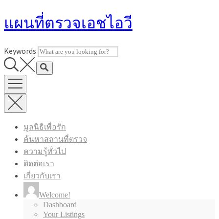
Skip
แผนที่ตรวจเอชไอวี
to
content
Keywords
มูลนิธิเพื่อรัก
ค้นหาสถานที่ตรวจ
ความรู้ทั่วไป
ติดต่อเรา
เกี่ยวกับเรา
Welcome!
Dashboard
Your Listings