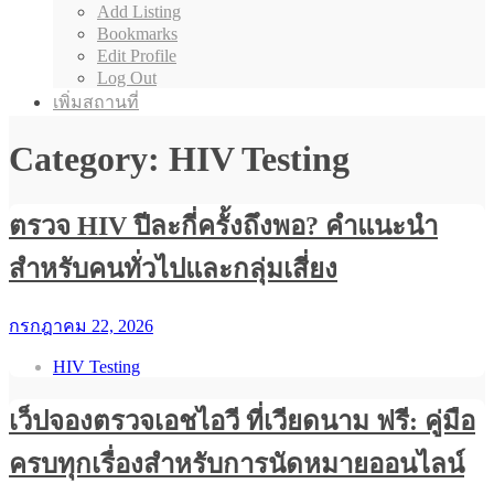
Add Listing
Bookmarks
Edit Profile
Log Out
เพิ่มสถานที่
Category: HIV Testing
ตรวจ HIV ปีละกี่ครั้งถึงพอ? คำแนะนำ
สำหรับคนทั่วไปและกลุ่มเสี่ยง
กรกฎาคม 22, 2026
HIV Testing
เว็ปจองตรวจเอชไอวี ที่เวียดนาม ฟรี: คู่มือ
ครบทุกเรื่องสำหรับการนัดหมายออนไลน์