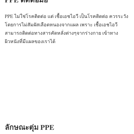
PPE ไม่ใช่โรคติดต่อ
แต่ เชื้อเอชไอวี เป็นโรคติดต่อ ควรระวัง
โดยการไม่สัมผัสเลือดหนองจากแผล เพราะ เชื้อเอชไอวี
สามารถติดต่อทางสารคัดหลั่งต่างๆจากร่างกาย เข้าทาง
ผิวหนังที่มีแผลของเราได้
ลักษณะตุ่ม PPE