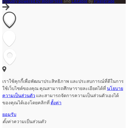
Proudly powered by WordPress
and
Listable
by
Pixelgrade
.
เราใช้คุกกี้เพื่อพัฒนาประสิทธิภาพ และประสบการณ์ที่ดีในการ
ใช้เว็บไซต์ของคุณ คุณสามารถศึกษารายละเอียดได้ที่
นโยบาย
ความเป็นส่วนตัว
และสามารถจัดการความเป็นส่วนตัวเองได้
ของคุณได้เองโดยคลิกที่
ตั้งค่า
ยอมรับ
ตั้งค่าความเป็นส่วนตัว