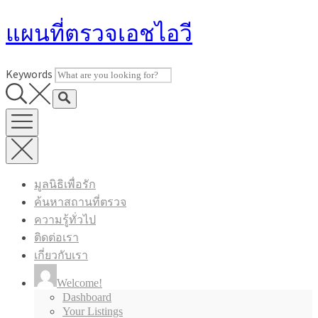
Skip
แผนที่ตรวจเอชไอวี
to
content
Keywords
มูลนิธิเพื่อรัก
ค้นหาสถานที่ตรวจ
ความรู้ทั่วไป
ติดต่อเรา
เกี่ยวกับเรา
Welcome!
Dashboard
Your Listings