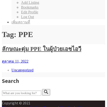
Add Listing
Bookmarks
Edit Profile
Log Out
เพิ่มสถานที่
Tag: PPE
ลักษณะตุ่ม PPE ในผู้ป่วยเอชไอวี
ตุลาคม 11, 2022
Uncategorized
Search
Copyright © 2021