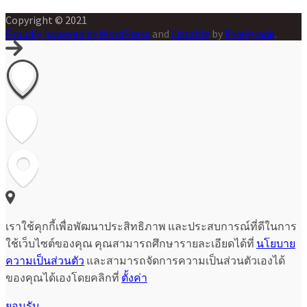
Copyright © 2021
Proudly powered by WordPress
and
Listable
by
Pixelgrade
.
เราใช้คุกกี้เพื่อพัฒนาประสิทธิภาพ และประสบการณ์ที่ดีในการ
ใช้เว็บไซต์ของคุณ คุณสามารถศึกษารายละเอียดได้ที่
นโยบาย
ความเป็นส่วนตัว
และสามารถจัดการความเป็นส่วนตัวเองได้
ของคุณได้เองโดยคลิกที่
ตั้งค่า
ยอมรับ