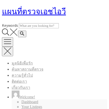
Skip
แผนที่ตรวจเอชไอวี
to
content
Keywords
มูลนิธิเพื่อรัก
ค้นหาสถานที่ตรวจ
ความรู้ทั่วไป
ติดต่อเรา
เกี่ยวกับเรา
Welcome!
Dashboard
Your Listings