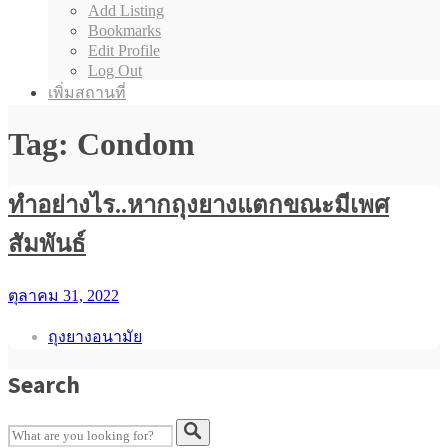
Add Listing
Bookmarks
Edit Profile
Log Out
เพิ่มสถานที่
Tag: Condom
ทำอย่างไร..หากถุงยางแตกขณะมีเพศ
สัมพันธ์
ตุลาคม 31, 2022
ถุงยางอนามัย
Search