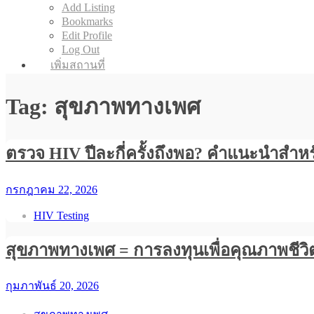
Add Listing
Bookmarks
Edit Profile
Log Out
เพิ่มสถานที่
Tag: สุขภาพทางเพศ
ตรวจ HIV ปีละกี่ครั้งถึงพอ? คำแนะนำสำหรั
กรกฎาคม 22, 2026
HIV Testing
สุขภาพทางเพศ = การลงทุนเพื่อคุณภาพชีวิ
กุมภาพันธ์ 20, 2026