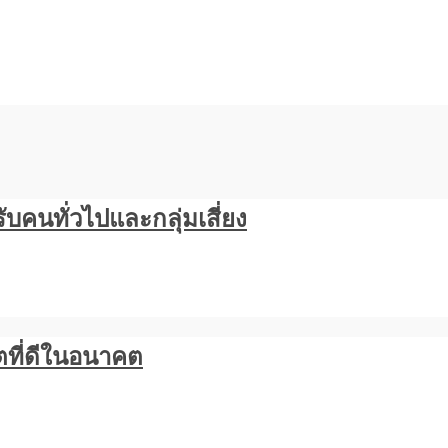
บคนทั่วไปและกลุ่มเสี่ยง
ตที่ดีในอนาคต