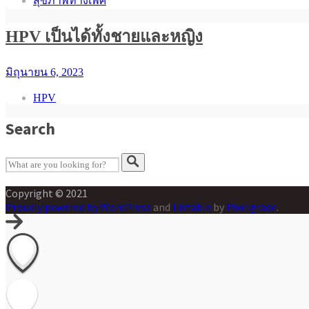
สุขภาพทางเพศ
HPV เป็นได้ทั้งชายและหญิง
มิถุนายน 6, 2023
HPV
Search
Copyright © 2021
Proudly powered by WordPress
and
Listable
by
Pixelgrade
.