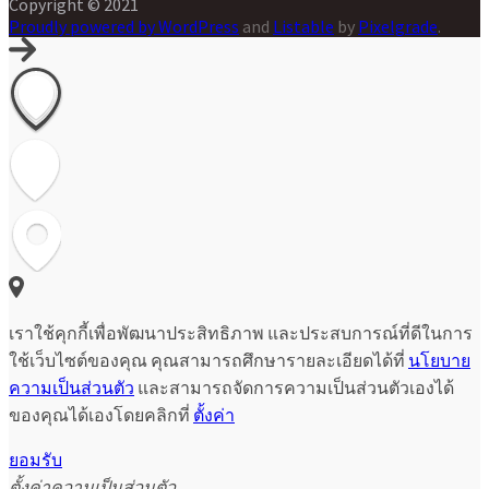
Copyright © 2021
Proudly powered by WordPress
and
Listable
by
Pixelgrade
.
เราใช้คุกกี้เพื่อพัฒนาประสิทธิภาพ และประสบการณ์ที่ดีในการ
ใช้เว็บไซต์ของคุณ คุณสามารถศึกษารายละเอียดได้ที่
นโยบาย
ความเป็นส่วนตัว
และสามารถจัดการความเป็นส่วนตัวเองได้
ของคุณได้เองโดยคลิกที่
ตั้งค่า
ยอมรับ
ตั้งค่าความเป็นส่วนตัว