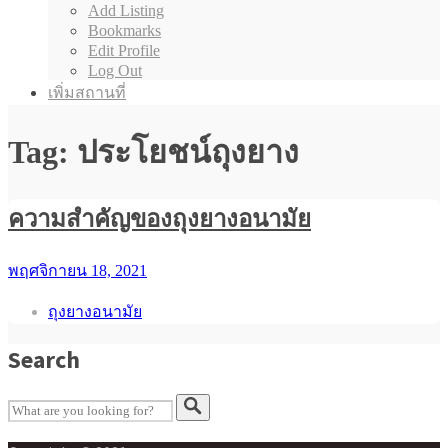
Add Listing
Bookmarks
Edit Profile
Log Out
เพิ่มสถานที่
Tag: ประโยชน์ถุงยาง
ความสำคัญของถุงยางอนามัย
พฤศจิกายน 18, 2021
ถุงยางอนามัย
Search