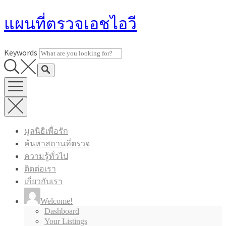
Skip
แผนที่ตรวจเอชไอวี
to
content
Keywords
มูลนิธิเพื่อรัก
ค้นหาสถานที่ตรวจ
ความรู้ทั่วไป
ติดต่อเรา
เกี่ยวกับเรา
Welcome!
Dashboard
Your Listings