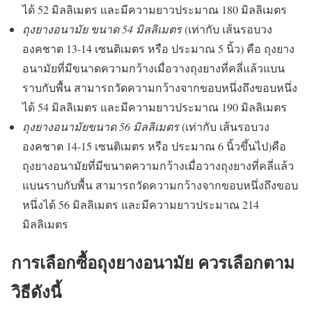
ได้ 52 มิลลิเมตร และมีความยาวประมาณ 180 มิลลิเมตร
ถุงยางอนามัย ขนาด 54 มิลลิเมตร
(เท่ากับ เส้นรอบวง
องคชาต 13-14 เซนติเมตร หรือ ประมาณ 5 นิ้ว) คือ ถุงยาง
อนามัยที่มีขนาดความกว้างเมื่อวางถุงยางที่คลี่แล้วแบน
ราบกับพื้น สามารถวัดความกว้างจากขอบหนึ่งถึงขอบหนึ่ง
ได้ 54 มิลลิเมตร และมีความยาวประมาณ 190 มิลลิเมตร
ถุงยางอนามัยขนาด 56 มิลลิเมตร
(เท่ากับ เส้นรอบวง
องคชาต 14-15 เซนติเมตร หรือ ประมาณ 6 นิ้วขึ้นไป)คือ
ถุงยางอนามัยที่มีขนาดความกว้างเมื่อวางถุงยางที่คลี่แล้ว
แบนราบกับพื้น สามารถวัดความกว้างจากขอบหนึ่งถึงขอบ
หนึ่งได้ 56 มิลลิเมตร และมีความยาวประมาณ 214
มิลลิเมตร
การเลือกซื้อถุงยางอนามัย ควรเลือกตาม
วิธีดังนี้