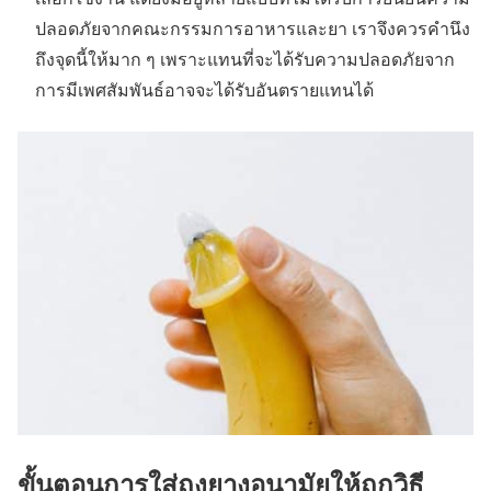
ปลอดภัยจากคณะกรรมการอาหารและยา เราจึงควรคำนึง
ถึงจุดนี้ให้มาก ๆ เพราะแทนที่จะได้รับความปลอดภัยจาก
การมีเพศสัมพันธ์อาจจะได้รับอันตรายแทนได้
ขั้นตอนการใส่ถุงยางอนามัยให้ถูกวิธี