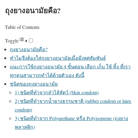
ถุงยางอนามัยคือ?
Table of Contents
Toggle
ถุงยางอนามัยคือ?
ทำไมจึงต้องใส่ถุงยางอนามัยเมื่อมีเพศสัมพันธ์
แนะการใช้ถุงยางอนามัย 4 ขั้นตอน เลือก เก็บ ใช้ ทิ้ง ที่เรา
ทุกคนสามารถทำได้ด้วยตัวเอง ดังนี้
ชนิดของถุงยางอนามัย
1) ชนิดที่ทำจากลำไส้สัตว์ (Skin condom)
2) ชนิดที่ทำจากน้ำยางธรรมชาติ (rubber condom or latex
condom)
3) ชนิดที่ทำจาก Polyurethane หรือ Polyisoprene (ถุงยาง
พลาสติก)