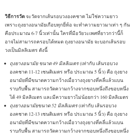
วิธีการวัด
จะวัดจากเส้นรอบวงองคชาต ไม่ใช่ความยาว
เพราะถุงยางอนามัยเกือบทุกยี่ห้อ จะทำความยาวมาเท่า ๆ กัน
คือประมาณ 6-7 นิ้วเท่านั้น ใครที่มีอวัยวะเพศที่ยาวกว่านี้ก็
อาจไม่สามารถครอบได้หมด ถุงยางอนามัย จะบอกเส้นรอบ
วงเป็นมิลลิเมตร ดังนี้
ถุงยางอนามัย ขนาด 49 มิลลิเมตร
(เท่ากับ เส้นรอบวง
องคชาต 11-12 เซนติเมตร หรือ ประมาณ 5 นิ้ว) คือ ถุงยาง
อนามัยที่มีขนาดความกว้างเมื่อวางถุงยางที่คลี่แล้วแบน
ราบกับพื้น สามารถวัดความกว้างจากขอบหนึ่งถึงขอบหนึ่ง
ได้ 49 มิลลิเมตร และมีความยาวไม่น้อยกว่า 160 มิลลิเมตร
ถุงยางอนามัยขนาด 52 มิลลิเมตร
(เท่ากับ เส้นรอบวง
องคชาต 12-13 เซนติเมตร หรือ ประมาณ 5 นิ้ว) คือ ถุงยาง
อนามัยที่มีขนาดความกว้างเมื่อวางถุงยางที่คลี่แล้วแบน
ราบกับพื้น สามารถวัดความกว้างจากขอบหนึ่งถึงขอบหนึ่ง