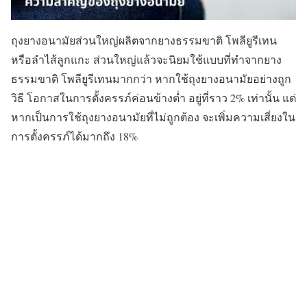
ถุงยางอนามัยส่วนใหญ่ผลิตจากยางธรรมขาติ โพลียูรีเทน
หรือลำไส้ลูกแกะ ส่วนใหญ่แล้วจะนิยมใช้แบบที่ทำจากยาง
ธรรมขาติ โพลียูรีเทนมากกว่า หากใช้ถุงยางอนามัยอย่างถูก
วิธี โอกาสในการตั้งครรภ์ค่อนข้างต่ำ อยู่ที่ราว 2% เท่านั้น แต่
หากเป็นการใช้ถุงยางอนามัยที่ไม่ถูกต้อง จะเพิ่มความเสี่ยงใน
การตั้งครรภ์ได้มากถึง 18%