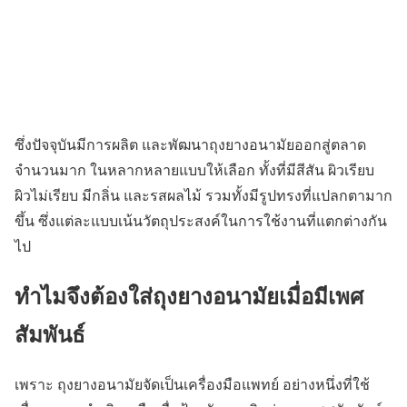
ซึ่งปัจจุบันมีการผลิต และพัฒนาถุงยางอนามัยออกสู่ตลาด
จำนวนมาก ในหลากหลายแบบให้เลือก ทั้งที่มีสีสัน ผิวเรียบ
ผิวไม่เรียบ มีกลิ่น และรสผลไม้ รวมทั้งมีรูปทรงที่แปลกตามาก
ขึ้น ซึ่งแต่ละแบบเน้นวัตถุประสงค์ในการใช้งานที่แตกต่างกัน
ไป
ทำไมจึงต้องใส่ถุงยางอนามัยเมื่อมีเพศ
สัมพันธ์
เพราะ ถุงยางอนามัยจัดเป็นเครื่องมือแพทย์ อย่างหนึ่งที่ใช้