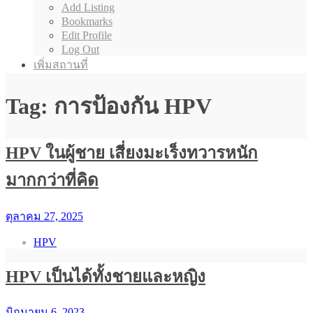
Add Listing
Bookmarks
Edit Profile
Log Out
เพิ่มสถานที่
Tag: การป้องกัน HPV
HPV ในผู้ชาย เสี่ยงมะเร็งทวารหนัก
มากกว่าที่คิด
ตุลาคม 27, 2025
HPV
HPV เป็นได้ทั้งชายและหญิง
มิถุนายน 6, 2023