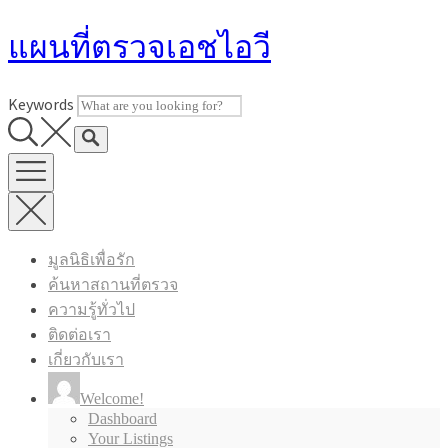
Skip
แผนที่ตรวจเอชไอวี
to
content
Keywords
มูลนิธิเพื่อรัก
ค้นหาสถานที่ตรวจ
ความรู้ทั่วไป
ติดต่อเรา
เกี่ยวกับเรา
Welcome!
Dashboard
Your Listings