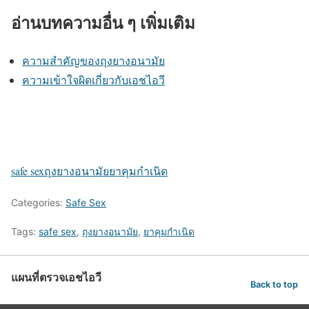
อ่านบทความอื่น ๆ เพิ่มเติม
ความสำคัญของถุงยางอนามัย
ความเข้าใจผิดเกี่ยวกับเอชไอวี
safe sex
ถุงยางอนามัย
ยาคุมกำเนิด
Categories:
Safe Sex
Tags:
safe sex
,
ถุงยางอนามัย
,
ยาคุมกำเนิด
แผนที่ตรวจเอชไอวี
Back to top