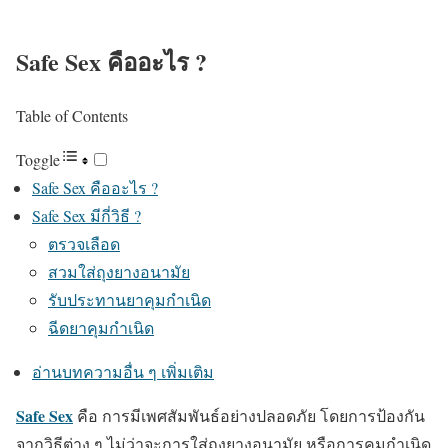
Safe Sex คืออะไร ?
Table of Contents
Toggle
Safe Sex คืออะไร ?
Safe Sex มีกี่วิธี ?
ตรวจเลือด
สวมใส่ถุงยางอนามัย
รับประทานยาคุมกำเนิด
ฉีดยาคุมกำเนิด
อ่านบทความอื่น ๆ เพิ่มเติม
Safe Sex
คือ การมีเพศสัมพันธ์อย่างปลอดภัย โดยการป้องกัน
จากวิธีต่าง ๆ ไม่ว่าจะการใส่ถุงยางอนามัย หรือการคุมกำเนิด