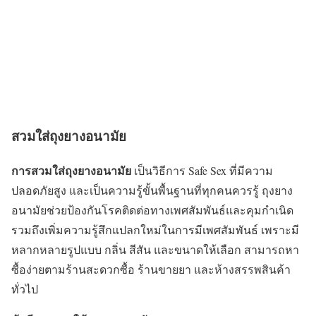
สวมใส่ถุงยางอนามัย
การสวมใส่ถุงยางอนามัย
เป็นวิธีการ Safe Sex ที่มีความ
ปลอดภัยสูง และเป็นความรู้ขั้นพื้นฐานที่ทุกคนควรรู้ ถุงยาง
อนามัยช่วยป้องกันโรคติดต่อทางเพศสัมพันธ์และคุมกำเนิด
รวมถึงเพิ่มความรู้สึกแปลกใหม่ในการมีเพศสัมพันธ์ เพราะมี
หลากหลายรูปแบบ กลิ่น สีสัน และขนาดให้เลือก สามารถหา
ซื้อง่ายตามร้านสะดวกซื้อ ร้านขายยา และห้างสรรพสินค้า
ทั่วไป