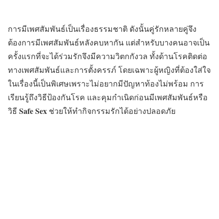
การมีเพศสัมพันธ์เป็นเรื่องธรรมชาติ ดังนั้นคู่รักหลายคู่จึง
ต้องการมีเพศสัมพันธ์หลังคบหากัน แต่สำหรับบางคนอาจเป็น
ครั้งแรกที่จะได้ร่วมรักจึงมีความวิตกกังวล ทั้งด้านโรคติดต่อ
ทางเพศสัมพันธ์และการตั้งครรภ์ โดยเฉพาะผู้หญิงที่ต้องใส่ใจ
ในเรื่องนี้เป็นพิเศษเพราะไม่อยากมีปัญหาท้องไม่พร้อม การ
เรียนรู้ถึงวิธีป้องกันโรค และคุมกำเนิดก่อนมีเพศสัมพันธ์หรือ
Safe Sex
วิธี
ช่วยให้ทำกิจกรรมรักได้อย่างปลอดภัย