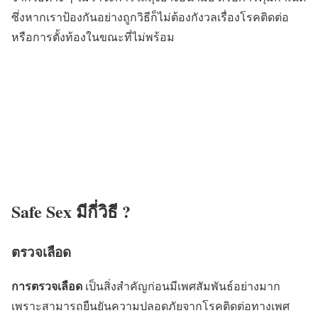
ซึ่งหากเราป้องกันอย่างถูกวิธีก็ไม่ต้องกังวลเรื่องโรคติดต่อ
หรือการตั้งท้องในขณะที่ไม่พร้อม
Safe Sex มีกี่วิธี ?
ตรวจเลือด
การตรวจเลือด
เป็นสิ่งสำคัญก่อนมีเพศสัมพันธ์อย่างมาก
เพราะสามารถยืนยันความปลอดภัยจากโรคติดต่อทางเพศ