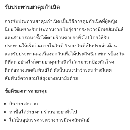
รับประทานยาคุมกำเนิด
การรับประทานยาคุมกำเนิด เป็นวิธีการคุมกำเนิดที่ผู้หญิง
นิยมใช้เพราะรับประทานง่าย ไม่ยุ่งยากระหว่างมีเพศสัมพันธ์
และสามารถหาซื้อได้ตามร้านขายยาทั่วไป โดยวิธีรับ
ประทานให้เริ่มต้นภายในวันที่ 5 ของวันที่เป็นประจำเดือน
และรับประทานต่อเนื่องทุกวันเพื่อได้ประสิทธิภาพการป้องกัน
ดีที่สุด อย่างไรก็ตามยาคุมกำเนิดไม่สามารถป้องกันโรค
ติดต่อทางเพศสัมพันธ์ได้ ดังนั้นแนะนำว่าระหว่างมีเพศ
สัมพันธ์ควรสวมใส่ถุงยางอนามัยด้วย
ข้อดีของการทายาคุม
กินง่าย สะดวก
หาซื้อได้ง่าย ตามร้านขายยาทั่วไป
ไม่เป็นอุปสรรคระหว่างการมีเพศสัมพันธ์