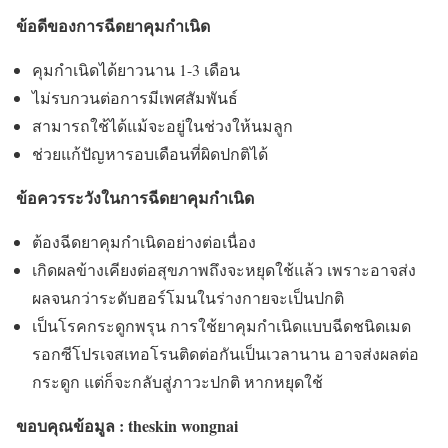
ข้อดีของการฉีดยาคุมกำเนิด
คุมกำเนิดได้ยาวนาน 1-3 เดือน
ไม่รบกวนต่อการมีเพศสัมพันธ์
สามารถใช้ได้แม้จะอยู่ในช่วงให้นมลูก
ช่วยแก้ปัญหารอบเดือนที่ผิดปกติได้
ข้อควรระวังในการฉีดยาคุมกำเนิด
ต้องฉีดยาคุมกำเนิดอย่างต่อเนื่อง
เกิดผลข้างเคียงต่อสุขภาพถึงจะหยุดใช้แล้ว เพราะอาจส่ง
ผลจนกว่าระดับฮอร์โมนในร่างกายจะเป็นปกติ
เป็นโรคกระดูกพรุน การใช้ยาคุมกำเนิดแบบฉีดชนิดเมด
รอกซีโปรเจสเทอโรนติดต่อกันเป็นเวลานาน อาจส่งผลต่อ
กระดูก แต่ก็จะกลับสู่ภาวะปกติ หากหยุดใช้
ขอบคุณข้อมูล : theskin wongnai