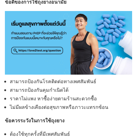
ข้อดีของการใช้ถุงยางอนามัย
สามารถป้องกันโรคติดต่อทางเพศสัมพันธ์
สามารถป้องกันคุมกำเนิดได้
ราคาไม่แพง หาซื้อง่ายตามร้านสะดวกซื้อ
ไม่มีผลข้างเคียงต่อสุขภาพหรือภาวะแทรกซ้อน
ข้อควรระวังในการใช้ถุงยาง
ต้องใช้ทุกครั้งที่มีเพศสัมพันธ์