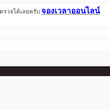
จองเวลาออนไลน์
การตรวจได้เลยครับ