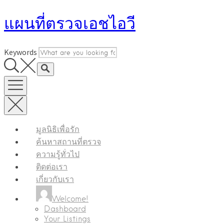
Skip
แผนที่ตรวจเอชไอวี
to
content
Keywords
มูลนิธิเพื่อรัก
ค้นหาสถานที่ตรวจ
ความรู้ทั่วไป
ติดต่อเรา
เกี่ยวกับเรา
Welcome!
Dashboard
Your Listings