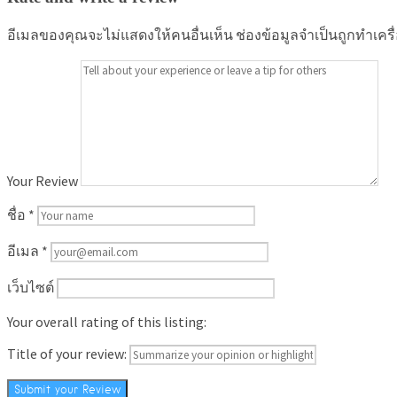
อีเมลของคุณจะไม่แสดงให้คนอื่นเห็น
ช่องข้อมูลจำเป็นถูกทำเคร
Your Review
ชื่อ
*
อีเมล
*
เว็บไซต์
Your overall rating of this listing:
Title of your review: