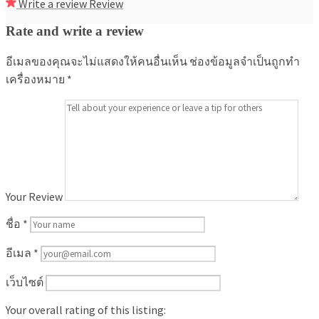
Write a review
Review
Rate and write a review
อีเมลของคุณจะไม่แสดงให้คนอื่นเห็น
ช่องข้อมูลจำเป็นถูกทำ
เครื่องหมาย
*
Your Review
ชื่อ
*
อีเมล
*
เว็บไซต์
Your overall rating of this listing: