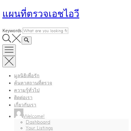
Skip
แผนที่ตรวจเอชไอวี
to
content
Keywords
มูลนิธิเพื่อรัก
ค้นหาสถานที่ตรวจ
ความรู้ทั่วไป
ติดต่อเรา
เกี่ยวกับเรา
Welcome!
Dashboard
Your Listings