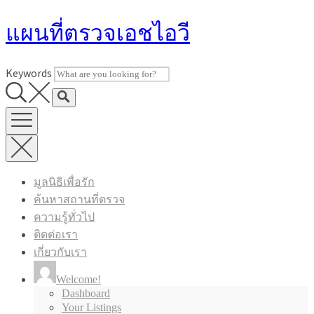
Skip
แผนที่ตรวจเอชไอวี
to
content
Keywords
มูลนิธิเพื่อรัก
ค้นหาสถานที่ตรวจ
ความรู้ทั่วไป
ติดต่อเรา
เกี่ยวกับเรา
Welcome!
Dashboard
Your Listings