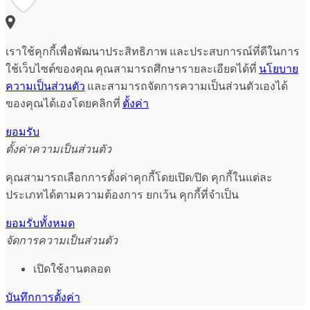
เราใช้คุกกี้เพื่อพัฒนาประสิทธิภาพ และประสบการณ์ที่ดีในการ
ใช้เว็บไซต์ของคุณ คุณสามารถศึกษารายละเอียดได้ที่
นโยบาย
ความเป็นส่วนตัว
และสามารถจัดการความเป็นส่วนตัวเองได้
ของคุณได้เองโดยคลิกที่
ตั้งค่า
ยอมรับ
ตั้งค่าความเป็นส่วนตัว
คุณสามารถเลือกการตั้งค่าคุกกี้โดยเปิด/ปิด คุกกี้ในแต่ละ
ประเภทได้ตามความต้องการ ยกเว้น คุกกี้ที่จำเป็น
ยอมรับทั้งหมด
จัดการความเป็นส่วนตัว
เปิดใช้งานตลอด
บันทึกการตั้งค่า