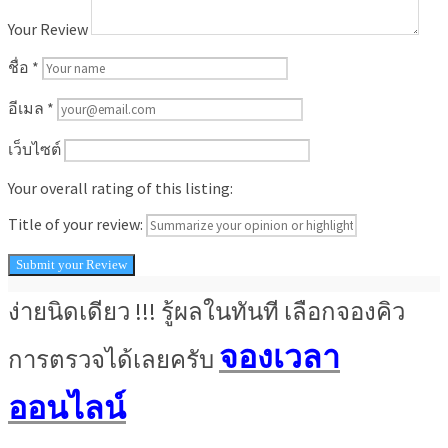
Your Review
ชื่อ
*
อีเมล
*
เว็บไซต์
Your overall rating of this listing:
Title of your review:
ง่ายนิดเดียว !!! รู้ผลในทันที เลือกจองคิว
จองเวลา
การตรวจได้เลยครับ
ออนไลน์