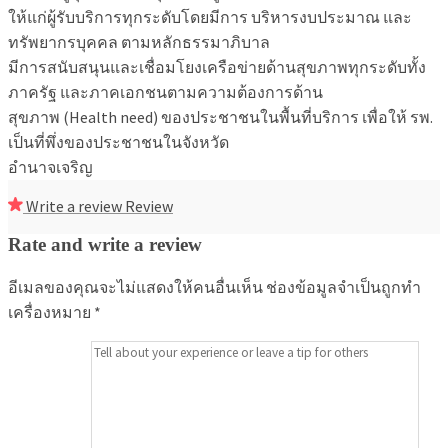
ให้แก่ผู้รับบริการทุกระดับโดยมีการ บริหารงบประมาณ และ
ทรัพยากรบุคคล ตามหลักธรรมาภิบาล
มีการสนับสนุนและเชื่อมโยงเครือข่ายด้านสุขภาพทุกระดับทั้ง
ภาครัฐ และภาคเอกชนตามความต้องการด้าน
สุขภาพ (Health need) ของประชาชนในพื้นที่บริการ เพื่อให้ รพ.
เป็นที่พึ่งของประชาชนในจังหวัด
อำนาจเจริญ
Write a review
Review
Rate and write a review
อีเมลของคุณจะไม่แสดงให้คนอื่นเห็น
ช่องข้อมูลจำเป็นถูกทำ
เครื่องหมาย
*