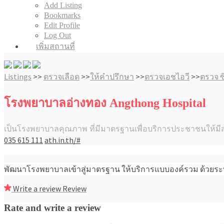
Add Listing
Bookmarks
Edit Profile
Log Out
เพิ่มสถานที่
Listings
>>
ตรวจเลือด
>>
ให้คำปรึกษา
>>
ตรวจเอชไอวี
>>
ตรวจ ซิ
โรงพยาบาลอ่างทอง Angthong Hospital
เป็นโรงพยาบาลคุณภาพ ที่มีมาตรฐานเพื่อบริการประชาชนให้มี
035 615 111
ath.in.th/#
พัฒนาโรงพยาบาลเข้าสู่มาตรฐาน ให้บริการแบบองค์รวม ด้วยระบบ
Write a review
Review
Rate and write a review