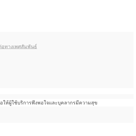
่อทางเพศสัมพันธ์
อให้ผู้ใช้บริการพึงพอใจและบุคลากรมีความสุข