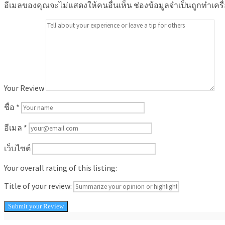
อีเมลของคุณจะไม่แสดงให้คนอื่นเห็น
ช่องข้อมูลจำเป็นถูกทำเคร
Your Review
ชื่อ
*
อีเมล
*
เว็บไซต์
Your overall rating of this listing:
Title of your review: