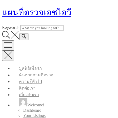
Skip
แผนที่ตรวจเอชไอวี
to
content
Keywords
มูลนิธิเพื่อรัก
ค้นหาสถานที่ตรวจ
ความรู้ทั่วไป
ติดต่อเรา
เกี่ยวกับเรา
Welcome!
Dashboard
Your Listings