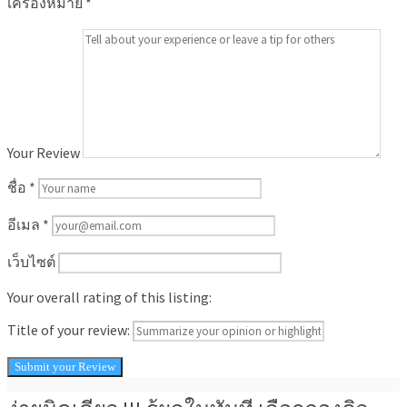
เครื่องหมาย
*
Your Review
ชื่อ
*
อีเมล
*
เว็บไซต์
Your overall rating of this listing:
Title of your review: