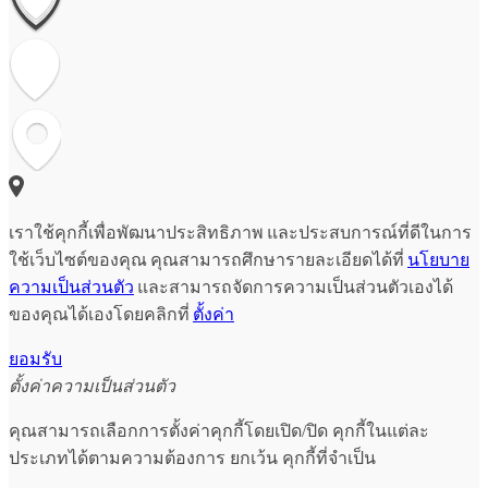
เราใช้คุกกี้เพื่อพัฒนาประสิทธิภาพ และประสบการณ์ที่ดีในการ
ใช้เว็บไซต์ของคุณ คุณสามารถศึกษารายละเอียดได้ที่
นโยบาย
ความเป็นส่วนตัว
และสามารถจัดการความเป็นส่วนตัวเองได้
ของคุณได้เองโดยคลิกที่
ตั้งค่า
ยอมรับ
ตั้งค่าความเป็นส่วนตัว
คุณสามารถเลือกการตั้งค่าคุกกี้โดยเปิด/ปิด คุกกี้ในแต่ละ
ประเภทได้ตามความต้องการ ยกเว้น คุกกี้ที่จำเป็น