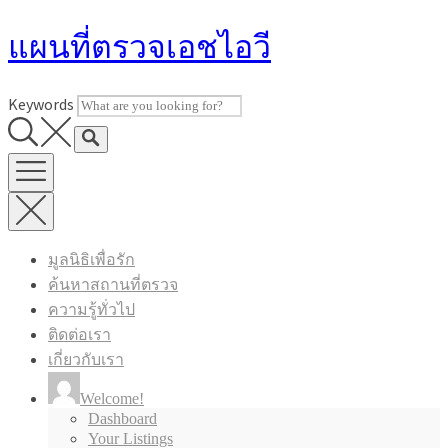
Skip
แผนที่ตรวจเอชไอวี
to
content
Keywords
มูลนิธิเพื่อรัก
ค้นหาสถานที่ตรวจ
ความรู้ทั่วไป
ติดต่อเรา
เกี่ยวกับเรา
Welcome!
Dashboard
Your Listings