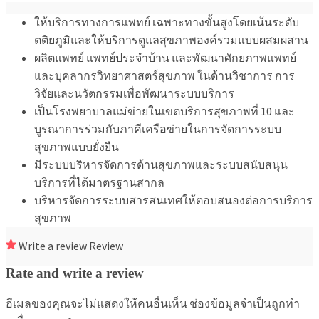
ให้บริการทางการแพทย์ เฉพาะทางขั้นสูงโดยเน้นระดับ
ตติยภูมิและให้บริการดูแลสุขภาพองค์รวมแบบผสมผสาน
ผลิตแพทย์ แพทย์ประจำบ้าน และพัฒนาศักยภาพแพทย์
และบุคลากรวิทยาศาสตร์สุขภาพ ในด้านวิชาการ การ
วิจัยและนวัตกรรมเพื่อพัฒนาระบบบริการ
เป็นโรงพยาบาลแม่ข่ายในเขตบริการสุขภาพที่ 10 และ
บูรณาการร่วมกับภาคีเครือข่ายในการจัดการระบบ
สุขภาพแบบยั่งยืน
มีระบบบริหารจัดการด้านสุขภาพและระบบสนับสนุน
บริการที่ได้มาตรฐานสากล
บริหารจัดการระบบสารสนเทศให้ตอบสนองต่อการบริการ
สุขภาพ
Write a review
Review
Rate and write a review
อีเมลของคุณจะไม่แสดงให้คนอื่นเห็น
ช่องข้อมูลจำเป็นถูกทำ