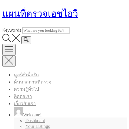
Skip
แผนที่ตรวจเอชไอวี
to
content
Keywords
มูลนิธิเพื่อรัก
ค้นหาสถานที่ตรวจ
ความรู้ทั่วไป
ติดต่อเรา
เกี่ยวกับเรา
Welcome!
Dashboard
Your Listings