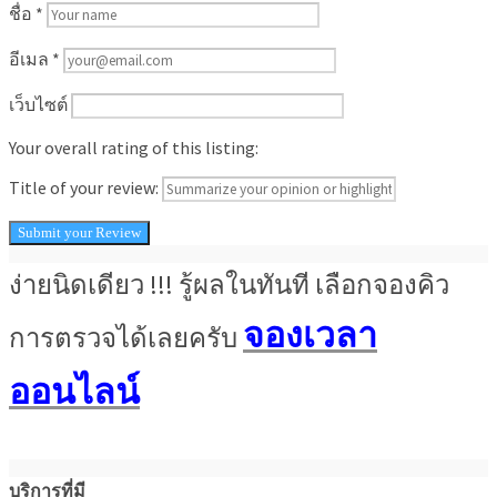
ชื่อ
*
อีเมล
*
เว็บไซต์
Your overall rating of this listing:
Title of your review:
ง่ายนิดเดียว !!! รู้ผลในทันที เลือกจองคิว
จองเวลา
การตรวจได้เลยครับ
ออนไลน์
บริการที่มี