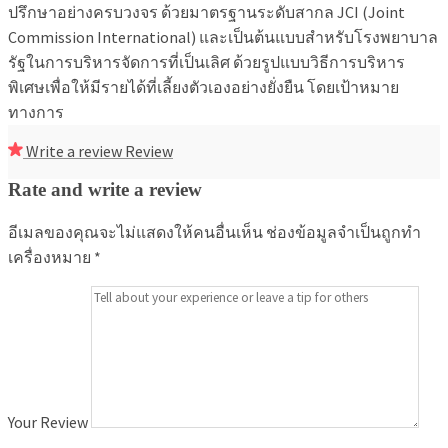
ปรึกษาอย่างครบวงจร ด้วยมาตรฐานระดับสากล JCI (Joint
Commission International) และเป็นต้นแบบสำหรับโรงพยาบาล
รัฐในการบริหารจัดการที่เป็นเลิศ ด้วยรูปแบบวิธีการบริหาร
พิเศษเพื่อให้มีรายได้ที่เลี้ยงตัวเองอย่างยั่งยืน โดยเป้าหมาย
ทางการ
Write a review
Review
Rate and write a review
อีเมลของคุณจะไม่แสดงให้คนอื่นเห็น
ช่องข้อมูลจำเป็นถูกทำ
เครื่องหมาย
*
Your Review