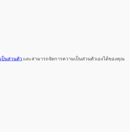
ป็นส่วนตัว
และสามารถจัดการความเป็นส่วนตัวเองได้ของคุณ