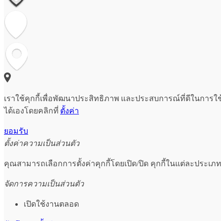
เราใช้คุกกี้เพื่อพัฒนาประสิทธิภาพ และประสบการณ์ที่ดีในการใ
ได้เองโดยคลิกที่
ตั้งค่า
ยอมรับ
ตั้งค่าความเป็นส่วนตัว
คุณสามารถเลือกการตั้งค่าคุกกี้โดยเปิด/ปิด คุกกี้ในแต่ละประเภท
จัดการความเป็นส่วนตัว
เปิดใช้งานตลอด