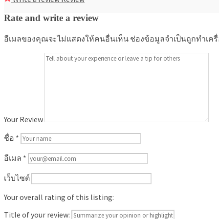
Rate and write a review
อีเมลของคุณจะไม่แสดงให้คนอื่นเห็น
ช่องข้อมูลจำเป็นถูกทำเคร
Your Review
ชื่อ
*
อีเมล
*
เว็บไซต์
Your overall rating of this listing:
Title of your review: