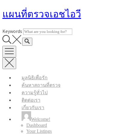
Skip
แผนที่ตรวจเอชไอวี
to
content
Keywords
มูลนิธิเพื่อรัก
ค้นหาสถานที่ตรวจ
ความรู้ทั่วไป
ติดต่อเรา
เกี่ยวกับเรา
Welcome!
Dashboard
Your Listings