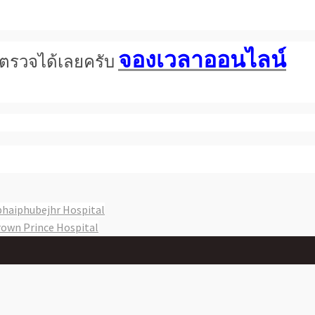
จองเวลาออนไลน์
การตรวจได้เลยครับ
haiphubejhr Hospital
own Prince Hospital