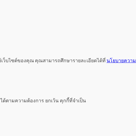
ช้เว็บไซต์ของคุณ คุณสามารถศึกษารายละเอียดได้ที่
นโยบายความเ
ได้ตามความต้องการ ยกเว้น คุกกี้ที่จำเป็น