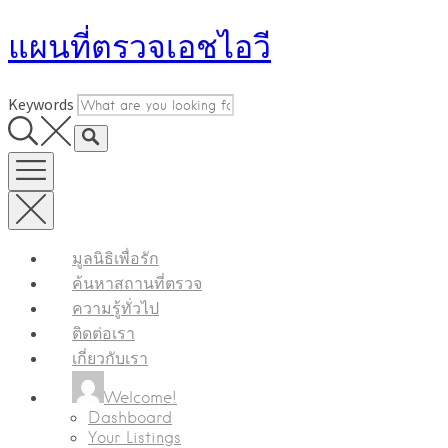
Skip
แผนที่ตรวจเอชไอวี
to
content
Keywords
มูลนิธิเพื่อรัก
ค้นหาสถานที่ตรวจ
ความรู้ทั่วไป
ติดต่อเรา
เกี่ยวกับเรา
Welcome!
Dashboard
Your Listings