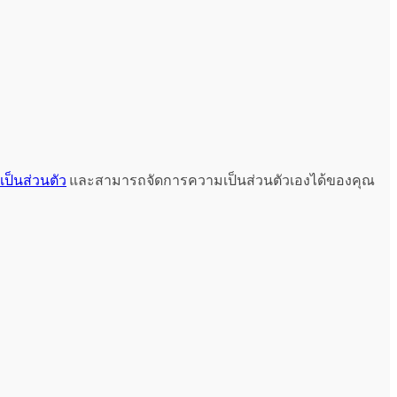
ป็นส่วนตัว
และสามารถจัดการความเป็นส่วนตัวเองได้ของคุณ