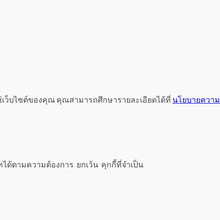
ช้เว็บไซต์ของคุณ คุณสามารถศึกษารายละเอียดได้ที่
นโยบายความเ
ทได้ตามความต้องการ ยกเว้น คุกกี้ที่จำเป็น