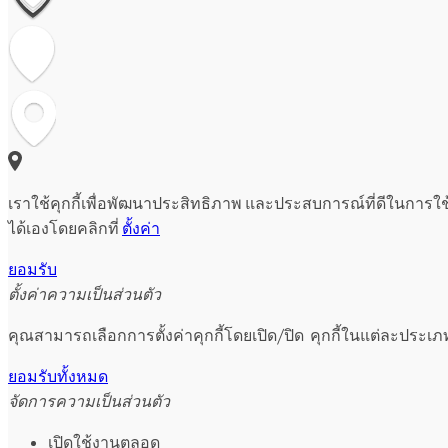
เราใช้คุกกี้เพื่อพัฒนาประสิทธิภาพ และประสบการณ์ที่ดีในการใ
ได้เองโดยคลิกที่
ตั้งค่า
ยอมรับ
ตั้งค่าความเป็นส่วนตัว
คุณสามารถเลือกการตั้งค่าคุกกี้โดยเปิด/ปิด คุกกี้ในแต่ละประเภ
ยอมรับทั้งหมด
จัดการความเป็นส่วนตัว
เปิดใช้งานตลอด