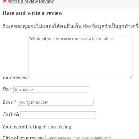
Write a review
Review
Rate and write a review
อีเมลของคุณจะไม่แสดงให้คนอื่นเห็น
ช่องข้อมูลจำเป็นถูกทำเคร
Your Review
ชื่อ
*
อีเมล
*
เว็บไซต์
Your overall rating of this listing:
Title of your review: