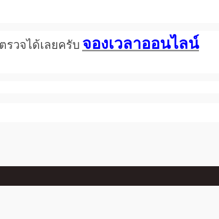
จองเวลาออนไลน์
การตรวจได้เลยครับ