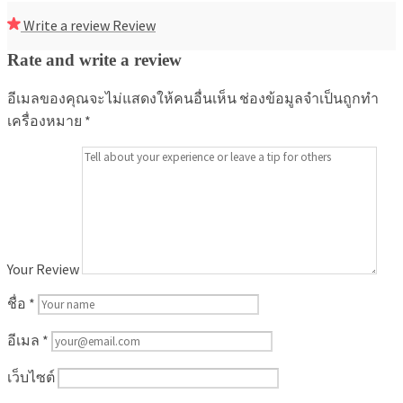
Write a review
Review
Rate and write a review
อีเมลของคุณจะไม่แสดงให้คนอื่นเห็น
ช่องข้อมูลจำเป็นถูกทำ
เครื่องหมาย
*
Your Review
ชื่อ
*
อีเมล
*
เว็บไซต์