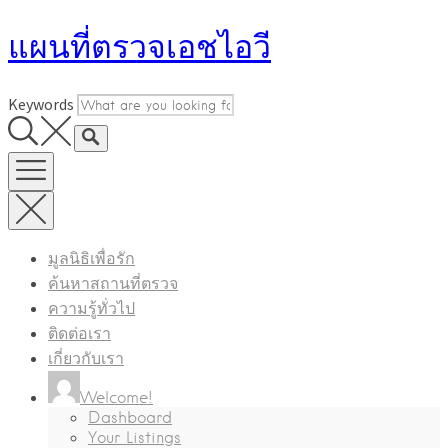
Skip
แผนที่ตรวจเอชไอวี
to
content
Keywords
มูลนิธิเพื่อรัก
ค้นหาสถานที่ตรวจ
ความรู้ทั่วไป
ติดต่อเรา
เกี่ยวกับเรา
Welcome!
Dashboard
Your Listings