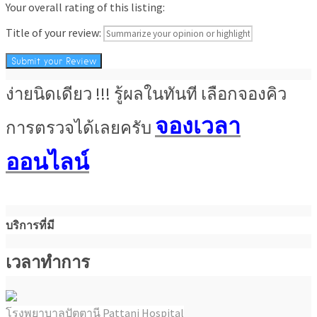
Your overall rating of this listing:
Title of your review:
ง่ายนิดเดียว !!! รู้ผลในทันที เลือกจองคิว
จองเวลา
การตรวจได้เลยครับ
ออนไลน์
บริการที่มี
เวลาทำการ
โรงพยาบาลปัตตานี Pattani Hospital