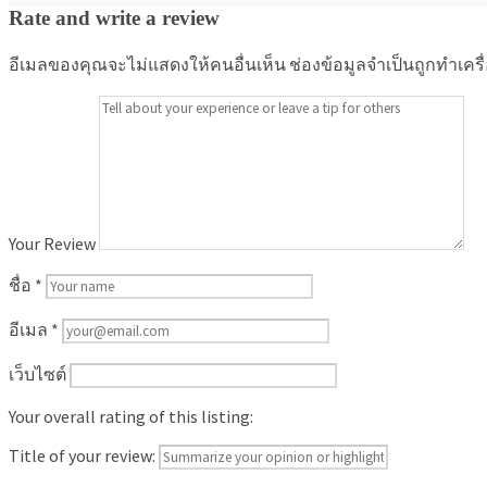
Rate and write a review
อีเมลของคุณจะไม่แสดงให้คนอื่นเห็น
ช่องข้อมูลจำเป็นถูกทำเคร
Your Review
ชื่อ
*
อีเมล
*
เว็บไซต์
Your overall rating of this listing:
Title of your review: