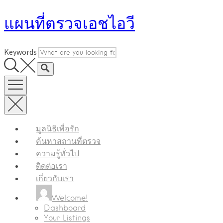
Skip
แผนที่ตรวจเอชไอวี
to
content
Keywords
มูลนิธิเพื่อรัก
ค้นหาสถานที่ตรวจ
ความรู้ทั่วไป
ติดต่อเรา
เกี่ยวกับเรา
Welcome!
Dashboard
Your Listings