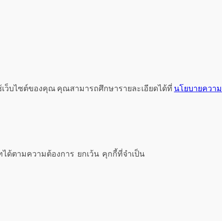
ช้เว็บไซต์ของคุณ คุณสามารถศึกษารายละเอียดได้ที่
นโยบายความเ
ทได้ตามความต้องการ ยกเว้น คุกกี้ที่จำเป็น