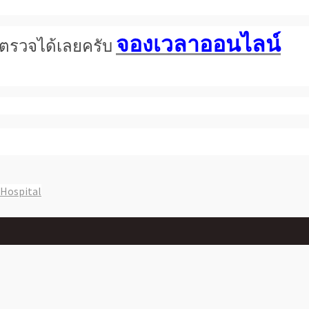
จองเวลาออนไลน์
การตรวจได้เลยครับ
Hospital