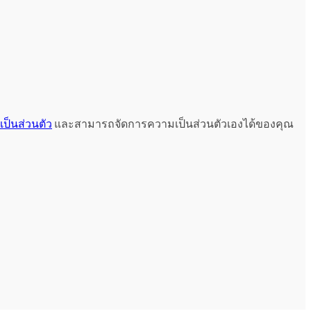
ป็นส่วนตัว
และสามารถจัดการความเป็นส่วนตัวเองได้ของคุณ