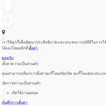
เราใช้คุกกี้เพื่อพัฒนาประสิทธิภาพ และประสบการณ์ที่ดีในการใ
ได้เองโดยคลิกที่
ตั้งค่า
ยอมรับ
ตั้งค่าความเป็นส่วนตัว
คุณสามารถเลือกการตั้งค่าคุกกี้โดยเปิด/ปิด คุกกี้ในแต่ละประเภ
จัดการความเป็นส่วนตัว
เปิดใช้งานตลอด
บันทึกการตั้งค่า