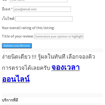
อีเมล
*
เว็บไซต์
Your overall rating of this listing:
Title of your review:
ง่ายนิดเดียว !!! รู้ผลในทันที เลือกจองคิว
จองเวลา
การตรวจได้เลยครับ
ออนไลน์
บริการที่มี