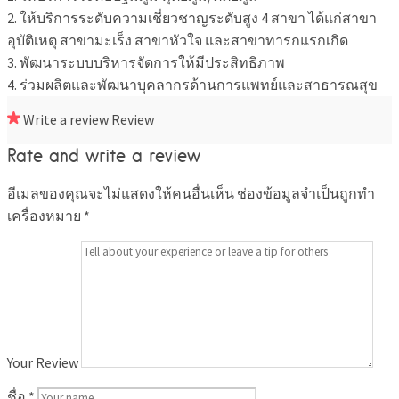
2. ให้บริการระดับความเชี่ยวชาญระดับสูง 4 สาขา ได้แก่สาขา
อุบัติเหตุ สาขามะเร็ง สาขาหัวใจ และสาขาทารกแรกเกิด
3. พัฒนาระบบบริหารจัดการให้มีประสิทธิภาพ
4. ร่วมผลิตและพัฒนาบุคลากรด้านการแพทย์และสาธารณสุข
Write a review
Review
Rate and write a review
อีเมลของคุณจะไม่แสดงให้คนอื่นเห็น
ช่องข้อมูลจำเป็นถูกทำ
เครื่องหมาย
*
Your Review
ชื่อ
*