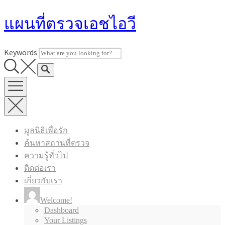
Skip
แผนที่ตรวจเอชไอวี
to
content
Keywords
มูลนิธิเพื่อรัก
ค้นหาสถานที่ตรวจ
ความรู้ทั่วไป
ติดต่อเรา
เกี่ยวกับเรา
Welcome!
Dashboard
Your Listings