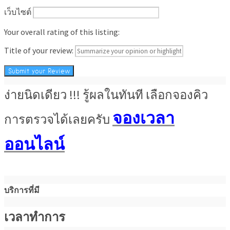
เว็บไซต์
Your overall rating of this listing:
Title of your review:
ง่ายนิดเดียว !!! รู้ผลในทันที เลือกจองคิว
จองเวลา
การตรวจได้เลยครับ
ออนไลน์
บริการที่มี
เวลาทำการ