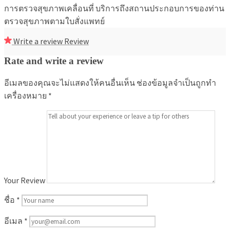
การตรวจสุขภาพเคลื่อนที่ บริการถึงสถานประกอบการของท่าน
ตรวจสุขภาพตามใบสั่งแพทย์
Write a review
Review
Rate and write a review
อีเมลของคุณจะไม่แสดงให้คนอื่นเห็น
ช่องข้อมูลจำเป็นถูกทำ
เครื่องหมาย
*
Your Review
ชื่อ
*
อีเมล
*