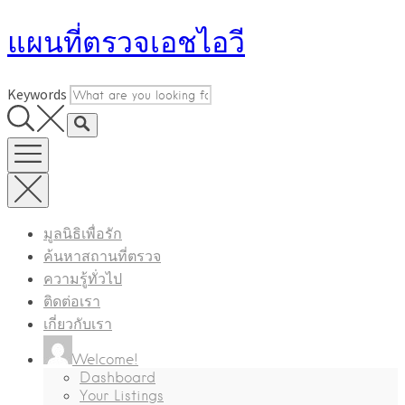
Skip
แผนที่ตรวจเอชไอวี
to
content
Keywords
มูลนิธิเพื่อรัก
ค้นหาสถานที่ตรวจ
ความรู้ทั่วไป
ติดต่อเรา
เกี่ยวกับเรา
Welcome!
Dashboard
Your Listings