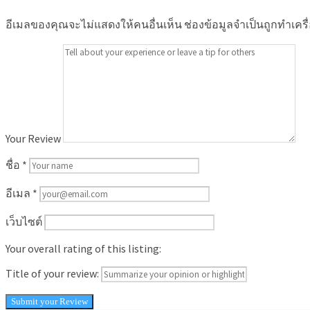
อีเมลของคุณจะไม่แสดงให้คนอื่นเห็น
ช่องข้อมูลจำเป็นถูกทำเคร
Your Review
ชื่อ
*
อีเมล
*
เว็บไซต์
Your overall rating of this listing:
Title of your review: