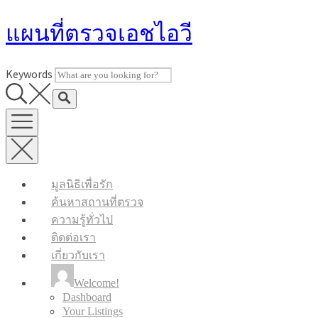
Skip
แผนที่ตรวจเอชไอวี
to
content
Keywords
มูลนิธิเพื่อรัก
ค้นหาสถานที่ตรวจ
ความรู้ทั่วไป
ติดต่อเรา
เกี่ยวกับเรา
Welcome!
Dashboard
Your Listings