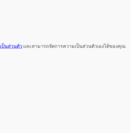
ป็นส่วนตัว
และสามารถจัดการความเป็นส่วนตัวเองได้ของคุณ