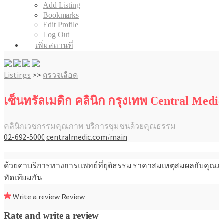
Add Listing
Bookmarks
Edit Profile
Log Out
เพิ่มสถานที่
Listings
>>
ตรวจเลือด
เซ็นทรัลเมดิก คลินิก กรุงเทพ Central Med
คลินิกเวชกรรมคุณภาพ บริการชุมชนด้วยคุณธรรม
02-692-5000
centralmedic.com/main
ด้วยค่าบริการทางการแพทย์ที่ยุติธรรม ราคาสมเหตุสมผลกับคุณภ
ทัดเทียมกัน
Write a review
Review
Rate and write a review