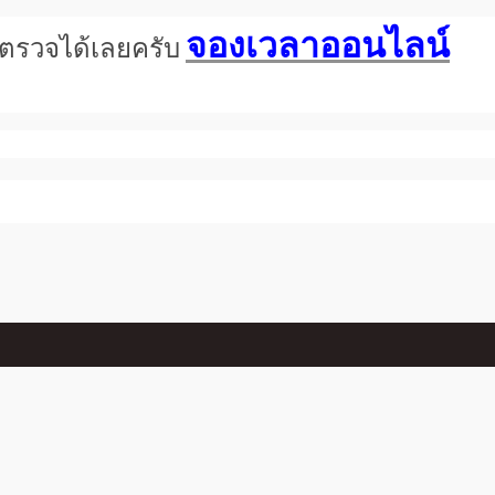
จองเวลาออนไลน์
การตรวจได้เลยครับ