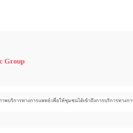
ic Group
าพบริการทางการแพทย์ เพื่อให้ชุมชนได้เข้าถึงการบริการทางการ