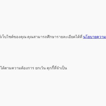
ช้เว็บไซต์ของคุณ คุณสามารถศึกษารายละเอียดได้ที่
นโยบายความเ
ได้ตามความต้องการ ยกเว้น คุกกี้ที่จำเป็น