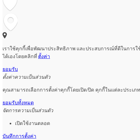
เราใช้คุกกี้เพื่อพัฒนาประสิทธิภาพ และประสบการณ์ที่ดีในการใ
ได้เองโดยคลิกที่
ตั้งค่า
ยอมรับ
ตั้งค่าความเป็นส่วนตัว
คุณสามารถเลือกการตั้งค่าคุกกี้โดยเปิด/ปิด คุกกี้ในแต่ละประเภท
ยอมรับทั้งหมด
จัดการความเป็นส่วนตัว
เปิดใช้งานตลอด
บันทึกการตั้งค่า