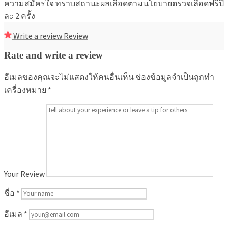
ความสมัครใจ ทราบสถานะผลเลือดตามนโยบายตรวจเลือดฟรีปี
ละ 2 ครั้ง
Write a review
Review
Rate and write a review
อีเมลของคุณจะไม่แสดงให้คนอื่นเห็น
ช่องข้อมูลจำเป็นถูกทำ
เครื่องหมาย
*
Your Review
ชื่อ
*
อีเมล
*