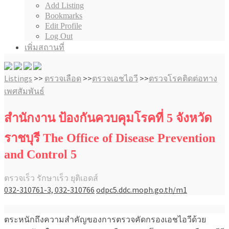
Add Listing
Bookmarks
Edit Profile
Log Out
เพิ่มสถานที่
Listings
>>
ตรวจเลือด
>>
ตรวจเอชไอวี
>>
ตรวจโรคติดต่อทาง
เพศสัมพันธ์
สำนักงาน ป้องกันควบคุมโรคที่ 5 จังหวัด
ราชบุรี The Office of Disease Prevention
and Control 5
ตรวจเร็ว รักษาเร็ว ยุติเอดส์
032-310761-3, 032-310766
odpc5.ddc.moph.go.th/m1
ตระหนักถึงความสำคัญของการตรวจคัดกรองเอชไอวีด้วย