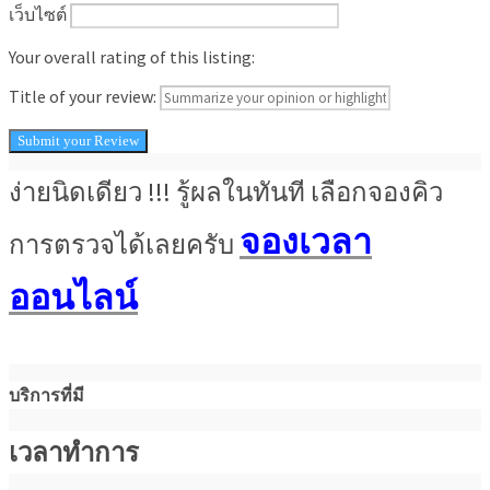
เว็บไซต์
Your overall rating of this listing:
Title of your review:
ง่ายนิดเดียว !!! รู้ผลในทันที เลือกจองคิว
จองเวลา
การตรวจได้เลยครับ
ออนไลน์
บริการที่มี
เวลาทำการ