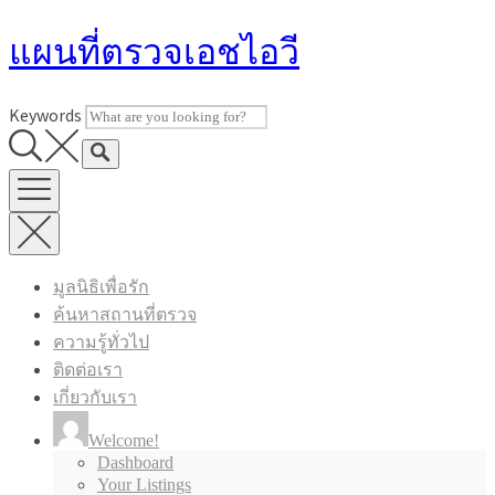
Skip
แผนที่ตรวจเอชไอวี
to
content
Keywords
มูลนิธิเพื่อรัก
ค้นหาสถานที่ตรวจ
ความรู้ทั่วไป
ติดต่อเรา
เกี่ยวกับเรา
Welcome!
Dashboard
Your Listings