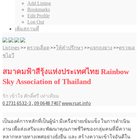
Add Listing
Bookmarks
Edit Profile
Log Out
เพิ่มสถานที่
Listings
>>
ตรวจเลือด
>>
ให้คำปรึกษา
>>
แจกถุงยาง
>>
ตรวจเอ
ชไอวี
สมาคมฟ้าสีรุ้งแห่งประเทศไทย Rainbow
Sky Association of Thailand
รัก เข้าใจ ศักดิ์ศรี เท่าเทียม
0 2731 6532-3 , 09 0648 7407
www.rsat.info
เป็นองค์การหลักที่เป็นผู้นำ มีเครือข่ายเข้มแข็ง ในการดำเนิน
งาน เพื่อส่งเสริมและพัฒนาคุณภาพชีวิตของกลุ่มคนที่มีความ
หลากหลายทางเพศอย่างยั่งยืน และ สร้างความเข้าใจอันดีใน