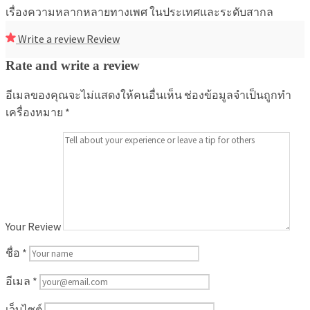
เรื่องความหลากหลายทางเพศ ในประเทศและระดับสากล
Write a review
Review
Rate and write a review
อีเมลของคุณจะไม่แสดงให้คนอื่นเห็น
ช่องข้อมูลจำเป็นถูกทำ
เครื่องหมาย
*
Your Review
ชื่อ
*
อีเมล
*
เว็บไซต์