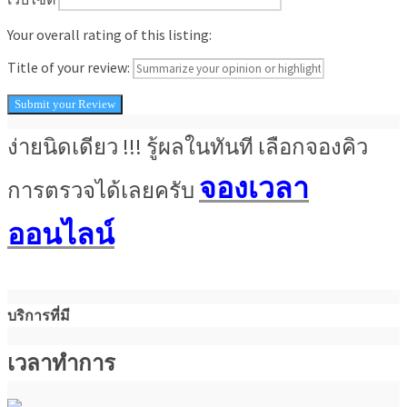
Your overall rating of this listing:
Title of your review:
ง่ายนิดเดียว !!! รู้ผลในทันที เลือกจองคิว
จองเวลา
การตรวจได้เลยครับ
ออนไลน์
บริการที่มี
เวลาทำการ