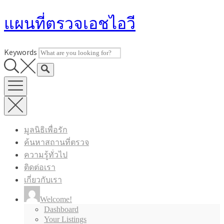
Skip
แผนที่ตรวจเอชไอวี
to
content
Keywords
มูลนิธิเพื่อรัก
ค้นหาสถานที่ตรวจ
ความรู้ทั่วไป
ติดต่อเรา
เกี่ยวกับเรา
Welcome!
Dashboard
Your Listings