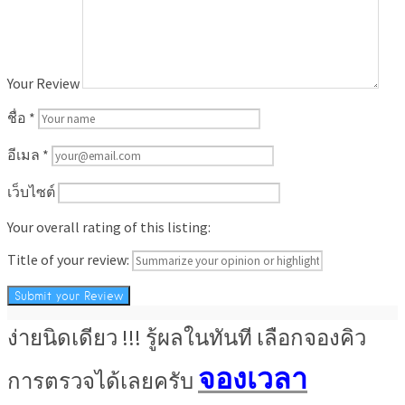
Your Review
ชื่อ
*
อีเมล
*
เว็บไซต์
Your overall rating of this listing:
Title of your review:
ง่ายนิดเดียว !!! รู้ผลในทันที เลือกจองคิว
จองเวลา
การตรวจได้เลยครับ