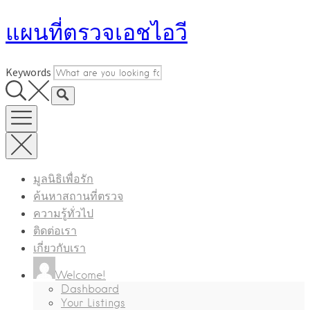
Skip
แผนที่ตรวจเอชไอวี
to
content
Keywords
มูลนิธิเพื่อรัก
ค้นหาสถานที่ตรวจ
ความรู้ทั่วไป
ติดต่อเรา
เกี่ยวกับเรา
Welcome!
Dashboard
Your Listings