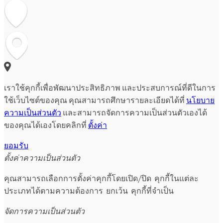
เราใช้คุกกี้เพื่อพัฒนาประสิทธิภาพ และประสบการณ์ที่ดีในการ
ใช้เว็บไซต์ของคุณ คุณสามารถศึกษารายละเอียดได้ที่
นโยบาย
ความเป็นส่วนตัว
และสามารถจัดการความเป็นส่วนตัวเองได้
ของคุณได้เองโดยคลิกที่
ตั้งค่า
ยอมรับ
ตั้งค่าความเป็นส่วนตัว
คุณสามารถเลือกการตั้งค่าคุกกี้โดยเปิด/ปิด คุกกี้ในแต่ละ
ประเภทได้ตามความต้องการ ยกเว้น คุกกี้ที่จำเป็น
จัดการความเป็นส่วนตัว