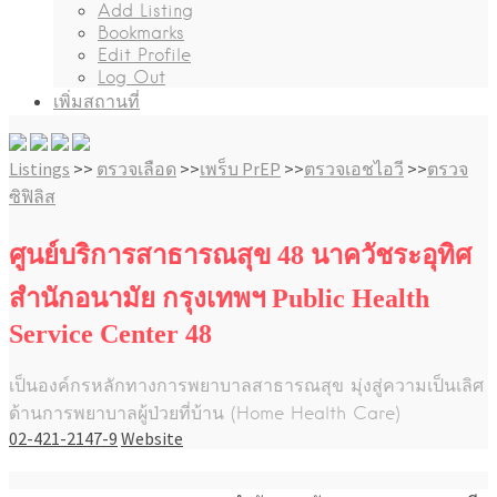
Add Listing
Bookmarks
Edit Profile
Log Out
เพิ่มสถานที่
Listings
>>
ตรวจเลือด
>>
เพร็บ PrEP
>>
ตรวจเอชไอวี
>>
ตรวจ
ซิฟิลิส
ศูนย์บริการสาธารณสุข 48 นาควัชระอุทิศ
สำนักอนามัย กรุงเทพฯ Public Health
Service Center 48
เป็นองค์กรหลักทางการพยาบาลสาธารณสุข มุ่งสู่ความเป็นเลิศ
ด้านการพยาบาลผู้ป่วยที่บ้าน (Home Health Care)
02-421-2147-9
Website