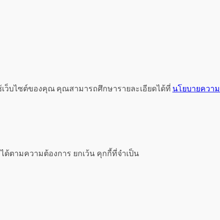
ช้เว็บไซต์ของคุณ คุณสามารถศึกษารายละเอียดได้ที่
นโยบายความเ
ได้ตามความต้องการ ยกเว้น คุกกี้ที่จำเป็น