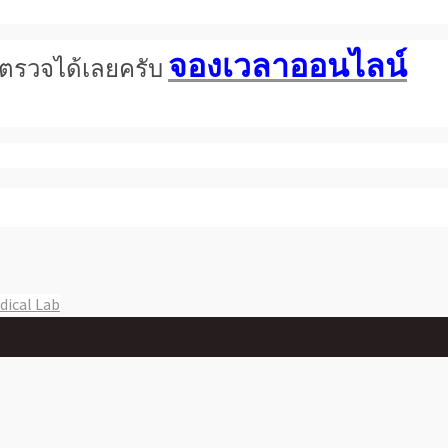
จองเวลาออนไลน์
การตรวจได้เลยครับ
dical Lab