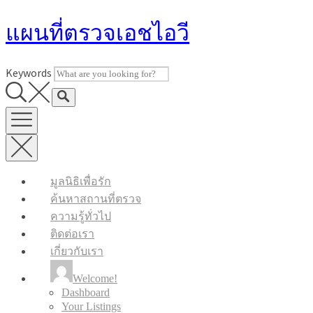
Skip
แผนที่ตรวจเอชไอวี
to
content
Keywords
มูลนิธิเพื่อรัก
ค้นหาสถานที่ตรวจ
ความรู้ทั่วไป
ติดต่อเรา
เกี่ยวกับเรา
Welcome!
Dashboard
Your Listings