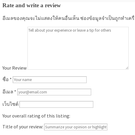
Rate and write a review
อีเมลของคุณจะไม่แสดงให้คนอื่นเห็น
ช่องข้อมูลจำเป็นถูกทำเคร
Your Review
ชื่อ
*
อีเมล
*
เว็บไซต์
Your overall rating of this listing:
Title of your review: