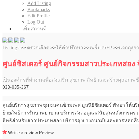
Add Listing
Bookmarks
Edit Profile
Log Out
เพิ่มสถานที่
Listings
>>
ตรวจเลือด
>>
ให้คำปรึกษา
>>
เพร็บ PrEP
>>
แจกถุงยา
ศูนย์ซิสเตอร์ ศูนย์กิจกรรมสาวประเภทสอง จั
เป็นองค์กรที่ทำงานเพื่อส่งเสริม สุขภาพ สิทธิ และสร้างคุณภาพชีวิ
033-035-367
ศูนย์บริการสุขภาพชุมชนคนข้ามเพศ มูลนิธิซิสเตอร์ พัทยา ให้บ
ย้ายสิทธิการรักษาพยาบาล บริการส่งต่อดูแลสนับสุนหลังการตรว
สิทธิสำหรับสาวประเภทสอง บริการถุงยางอนามัยและสารหล่อลื่
Write a review
Review