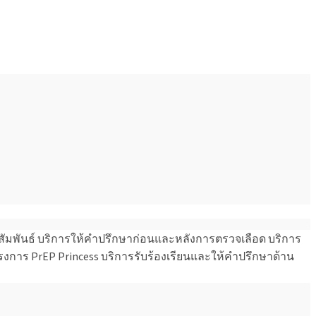
ศสัมพันธ์ บริการให้คำปรึกษาก่อนและหลังการตรวจเลือด บริการ
งการ PrEP Princess บริการรับร้องเรียนและให้คำปรึกษาด้าน