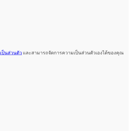
ป็นส่วนตัว
และสามารถจัดการความเป็นส่วนตัวเองได้ของคุณ