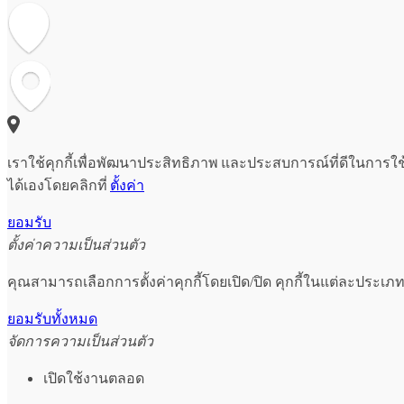
เราใช้คุกกี้เพื่อพัฒนาประสิทธิภาพ และประสบการณ์ที่ดีในการใ
ได้เองโดยคลิกที่
ตั้งค่า
ยอมรับ
ตั้งค่าความเป็นส่วนตัว
คุณสามารถเลือกการตั้งค่าคุกกี้โดยเปิด/ปิด คุกกี้ในแต่ละประเภท
ยอมรับทั้งหมด
จัดการความเป็นส่วนตัว
เปิดใช้งานตลอด