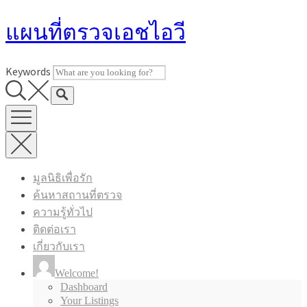
Skip
แผนที่ตรวจเอชไอวี
to
content
Keywords
มูลนิธิเพื่อรัก
ค้นหาสถานที่ตรวจ
ความรู้ทั่วไป
ติดต่อเรา
เกี่ยวกับเรา
Welcome!
Dashboard
Your Listings