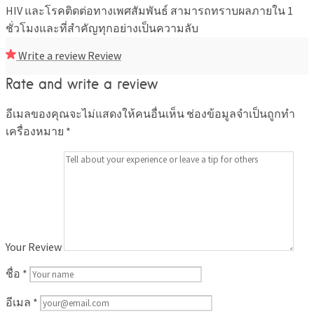
HIV และโรคติดต่อทางเพศสัมพันธ์ สามารถทราบผลภายใน 1
ชั่วโมงและที่สำคัญทุกอย่างเป็นความลับ
Write a review
Review
Rate and write a review
อีเมลของคุณจะไม่แสดงให้คนอื่นเห็น
ช่องข้อมูลจำเป็นถูกทำ
เครื่องหมาย
*
Your Review
ชื่อ
*
อีเมล
*