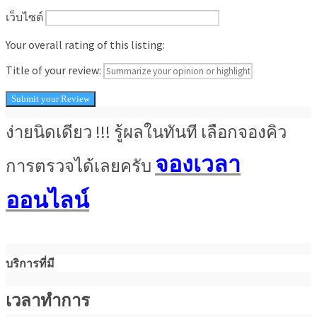
เว็บไซต์
Your overall rating of this listing:
Title of your review:
ง่ายนิดเดียว !!! รู้ผลในทันที เลือกจองคิว
จองเวลา
การตรวจได้เลยครับ
ออนไลน์
บริการที่มี
เวลาทำการ