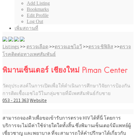
Add Listing
Bookmarks
Edit Profile
Log Out
เพิ่มสถานที่
Listings
>>
ตรวจเลือด
>>
ตรวจเอชไอวี
>>
ตรวจ ซิฟิลิส
>>
ตรวจ
โรคติดต่อทางเพศสัมพันธ์
พิมานเซ็นเตอร์ เชียงใหม่ Piman Center
วัตถุประสงค์ในการเปิดเพื่อให้ดำเนินการศึกษาวิจัยการป้องกัน
การติดเชื้อเอชไอวีในกลุ่มชายที่มีเพศสัมพันธ์กับชาย
053 - 211 363
Website
สามารถจองคิวเพื่อขอเข้ารับการตรวจ HIV ได้ที่นี่ โดยการ
บริการจะไม่มีค่าใช้จ่ายใดใดทั้งสิ้น ซึ่งพิมานเซ็นเตอร์มีแพทย์ผู้
เชี่ยวชาญ และพยาบาล ที่จะสามารถให้คำปรึกษาได้เกี่ยวกับ