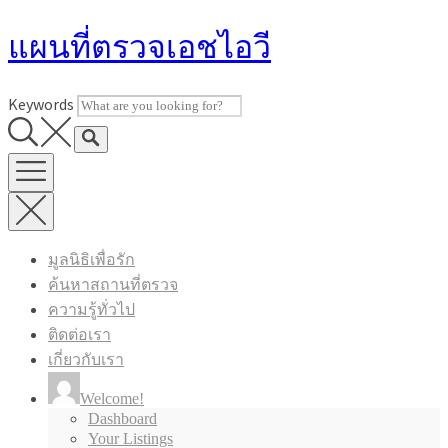
Skip
แผนที่ตรวจเอชไอวี
to
content
Keywords
มูลนิธิเพื่อรัก
ค้นหาสถานที่ตรวจ
ความรู้ทั่วไป
ติดต่อเรา
เกี่ยวกับเรา
Welcome!
Dashboard
Your Listings