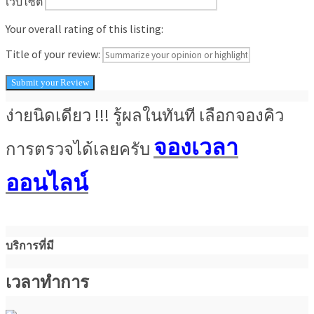
เว็บไซต์
Your overall rating of this listing:
Title of your review:
ง่ายนิดเดียว !!! รู้ผลในทันที เลือกจองคิว
จองเวลา
การตรวจได้เลยครับ
ออนไลน์
บริการที่มี
เวลาทำการ