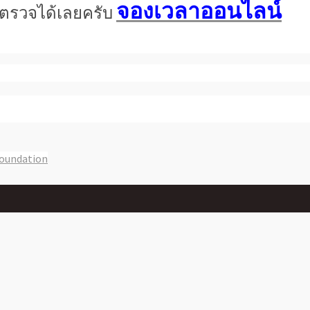
จองเวลาออนไลน์
การตรวจได้เลยครับ
Foundation