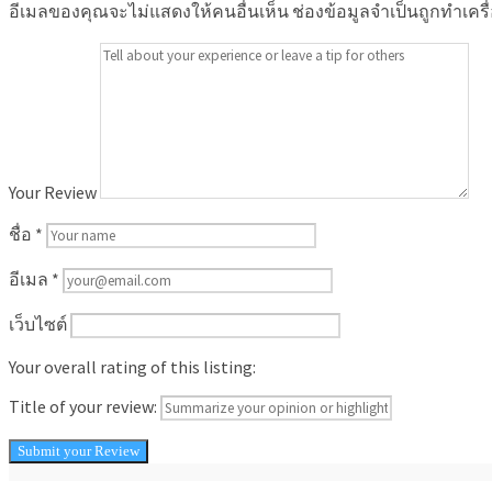
อีเมลของคุณจะไม่แสดงให้คนอื่นเห็น
ช่องข้อมูลจำเป็นถูกทำเคร
Your Review
ชื่อ
*
อีเมล
*
เว็บไซต์
Your overall rating of this listing:
Title of your review: