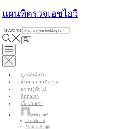
Skip
แผนที่ตรวจเอชไอวี
to
content
Keywords
มูลนิธิเพื่อรัก
ค้นหาสถานที่ตรวจ
ความรู้ทั่วไป
ติดต่อเรา
เกี่ยวกับเรา
Welcome!
Dashboard
Your Listings