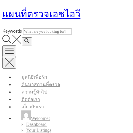
Skip
แผนที่ตรวจเอชไอวี
to
content
Keywords
มูลนิธิเพื่อรัก
ค้นหาสถานที่ตรวจ
ความรู้ทั่วไป
ติดต่อเรา
เกี่ยวกับเรา
Welcome!
Dashboard
Your Listings