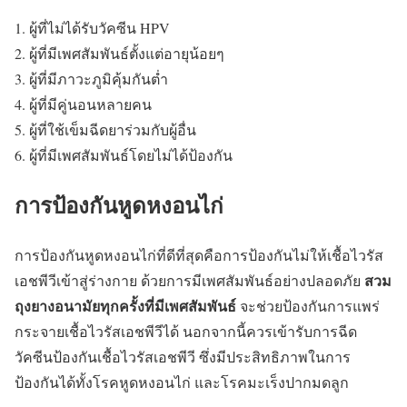
ผู้ที่ไม่ได้รับวัคซีน HPV
ผู้ที่มีเพศสัมพันธ์ตั้งแต่อายุน้อยๆ
ผู้ที่มีภาวะภูมิคุ้มกันต่ำ
ผู้ที่มีคู่นอนหลายคน
ผู้ที่ใช้เข็มฉีดยาร่วมกับผู้อื่น
ผู้ที่มีเพศสัมพันธ์โดยไม่ได้ป้องกัน
การป้องกันหูดหงอนไก่
การป้องกันหูดหงอนไก่ที่ดีที่สุดคือการป้องกันไม่ให้เชื้อไวรัส
สวม
เอชพีวีเข้าสู่ร่างกาย ด้วยการมีเพศสัมพันธ์อย่างปลอดภัย
ถุงยางอนามัยทุกครั้งที่มีเพศสัมพันธ์
จะช่วยป้องกันการแพร่
กระจายเชื้อไวรัสเอชพีวีได้ นอกจากนี้ควรเข้ารับการฉีด
วัคซีนป้องกันเชื้อไวรัสเอชพีวี
ซึ่งมีประสิทธิภาพในการ
ป้องกันได้ทั้งโรคหูดหงอนไก่ และโรคมะเร็งปากมดลูก