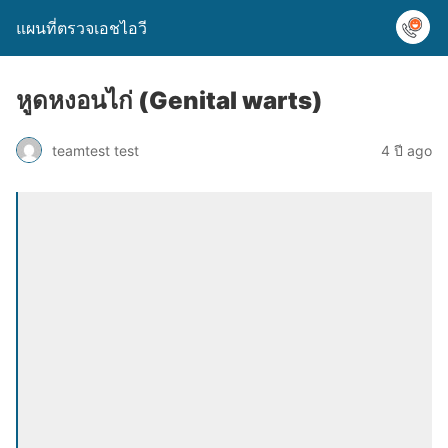
แผนที่ตรวจเอชไอวี
หูดหงอนไก่ (Genital warts)
teamtest test
4 ปี ago