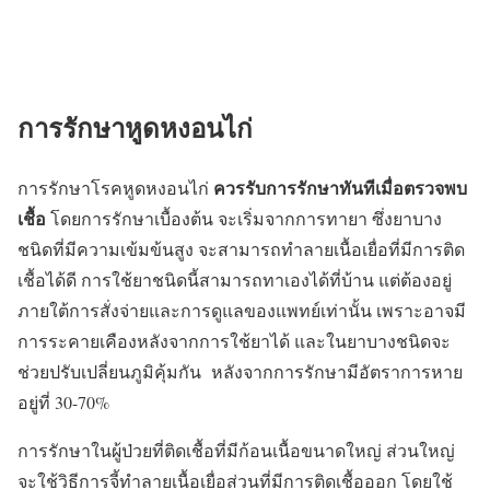
การรักษาหูดหงอนไก่
ควรรับการรักษาทันทีเมื่อตรวจพบ
การรักษาโรคหูดหงอนไก่
เชื้อ
โดยการรักษาเบื้องต้น จะเริ่มจากการทายา ซึ่งยาบาง
ชนิดที่มีความเข้มข้นสูง จะสามารถทำลายเนื้อเยื่อที่มีการติด
เชื้อได้ดี การใช้ยาชนิดนี้สามารถทาเองได้ที่บ้าน แต่ต้องอยู่
ภายใต้การสั่งจ่ายและการดูแลของแพทย์เท่านั้น เพราะอาจมี
การระคายเคืองหลังจากการใช้ยาได้ และในยาบางชนิดจะ
ช่วยปรับเปลี่ยนภูมิคุ้มกัน หลังจากการรักษามีอัตราการหาย
อยู่ที่ 30-70%
การรักษาในผู้ป่วยที่ติดเชื้อที่มีก้อนเนื้อขนาดใหญ่ ส่วนใหญ่
จะใช้วิธีการจี้ทำลายเนื้อเยื่อส่วนที่มีการติดเชื้อออก โดยใช้