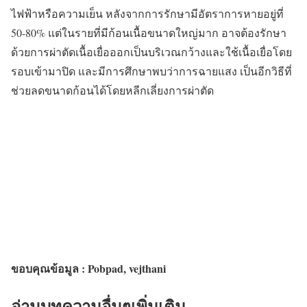
ไฟฟ้าหรือความเย็น หลังจากการรักษามีอัตราการหายอยู่ที่
50-80% แต่ในรายที่มีก้อนเนื้อขนาดใหญ่มาก อาจต้องรักษา
ด้วยการผ่าตัดเนื้อเยื่อออกเป็นบริเวณกว้างและใช้เนื้อเยื่อโดย
รอบเข้ามาปิด และมีการศึกษาพบว่าการฉายแสง เป็นอีกวิธีที่
ช่วยลดขนาดก้อนได้โดยหลีกเลี่ยงการผ่าตัด
ขอบคุณข้อมูล : Pobpad, vejthani
อ่านบทความอื่นๆเพิ่มเติม