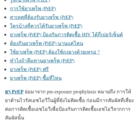
การใช้ยาเพร็พ (PrEP)
สาเหตุที่ต้องรับยาเพร็พ (PrEP)
ใครบ้างที่ควรได้รับยาเพร็พ (PrEP)
ยาเพร็พ (PrEP) ป้องกันการติดเชื้อ HIV ได้กี่เปอร์เซ็นต์
ต้องกินยาเพร็พ (PrEP) นานแค่ไหน
ใช้ยาเพร็พ (PrEP) ต้องใช้ถุงยางด้วยเหรอ ?
ทำไงถ้าลืมทานยาเพร็พ (PrEP)
ยาเพร็พ (PrEP) ฟรี
ยาเพร็พ (PrEP) ซื้อที่ไหน
ยา PrEP
ย่อมาจาก pre-exposure prophylaxis หมายถึง การให้
ยาต้านไวรัสเอชไอวีในผู้ที่ยังไม่ติดเชื้อ ก่อนมีการสัมผัสที่เสี่ยง
ต่อการติดเชื้อเอชไอวีเพื่อป้องกันการติดเชื้อเอชไอวีจากการ
สัมผัสนั้น