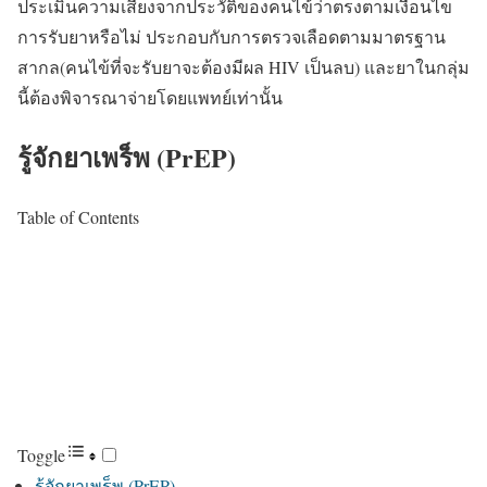
ประเมินความเสี่ยงจากประวัติของคนไข้ว่าตรงตามเงื่อนไข
การรับยาหรือไม่ ประกอบกับการตรวจเลือดตามมาตรฐาน
สากล(คนไข้ที่จะรับยาจะต้องมีผล HIV เป็นลบ) และยาในกลุ่ม
นี้ต้องพิจารณาจ่ายโดยแพทย์เท่านั้น
รู้จักยาเพร็พ (PrEP)
Table of Contents
Toggle
รู้จักยาเพร็พ (PrEP)