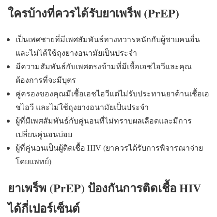
ใครบ้างที่ควรได้รับยาเพร็พ (PrEP)
เป็นเพศชายที่มีเพศสัมพันธ์ทางทวารหนักกับผู้ชายคนอื่น
และไม่ได้ใช้ถุงยางอนามัยเป็นประจำ
มีความสัมพันธ์กับเพศตรงข้ามที่มีเชื้อเอชไอวีและคุณ
ต้องการที่จะมีบุตร
คู่ครองของคุณมีเชื้อเอชไอวีแต่ไม่รับประทานยาต้านเชื้อเอ
ชไอวี และไม่ใช้ถุงยางอนามัยเป็นประจำ
ผู้ที่มีเพศสัมพันธ์กับคู่นอนที่ไม่ทราบผลเลือดและมีการ
เปลี่ยนคู่นอนบ่อย
ผู้ที่คู่นอนเป็นผู้ติดเชื้อ HIV (ยาควรได้รับการพิจารณาจ่าย
โดยแพทย์)
ยาเพร็พ (PrEP) ป้องกันการติดเชื้อ HIV
ได้กี่เปอร์เซ็นต์