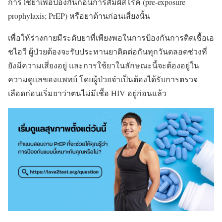
การใช้ยาเพื่อป้องกันก่อนการสัมผัสโรค (pre-exposure
prophylaxis; PrEP) หรือยาต้านก่อนเสี่ยงนั้น
เพื่อให้ร่างกายมีระดับยาที่เพียงพอในการป้องกันการติดเชื้อเอ
ชไอวี ผู้ป่วยต้องจะรับประทานยาติดต่อกันทุกวันตลอดช่วงที่
ยังมีความเสี่ยงอยู่ และการใช้ยาในลักษณะนี้จะต้องอยู่ใน
ความดูแลของแพทย์ โดยผู้ป่วยจำเป็นต้องได้รับการตรวจ
เลือดก่อนเริ่มยาว่าตนไม่มีเชื้อ HIV อยู่ก่อนแล้ว