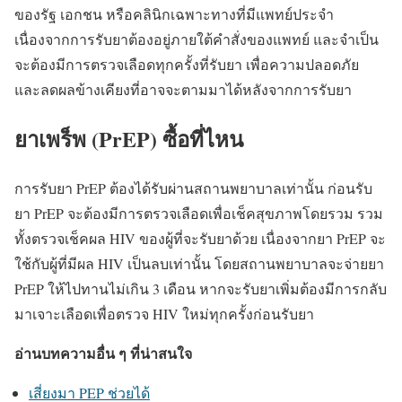
ของรัฐ เอกชน หรือคลินิกเฉพาะทางที่มีแพทย์ประจำ
เนื่องจากการรับยาต้องอยู่ภายใต้คำสั่งของแพทย์ และจำเป็น
จะต้องมีการตรวจเลือดทุกครั้งที่รับยา เพื่อความปลอดภัย
และลดผลข้างเคียงที่อาจจะตามมาได้หลังจากการรับยา
ยาเพร็พ (PrEP) ซื้อที่ไหน
การรับยา PrEP ต้องได้รับผ่านสถานพยาบาลเท่านั้น ก่อนรับ
ยา PrEP จะต้องมีการตรวจเลือดเพื่อเช็คสุขภาพโดยรวม รวม
ทั้งตรวจเช็คผล HIV ของผู้ที่จะรับยาด้วย เนื่องจากยา PrEP จะ
ใช้กับผู้ที่มีผล HIV เป็นลบเท่านั้น โดยสถานพยาบาลจะจ่ายยา
PrEP ให้ไปทานไม่เกิน 3 เดือน หากจะรับยาเพิ่มต้องมีการกลับ
มาเจาะเลือดเพื่อตรวจ HIV ใหม่ทุกครั้งก่อนรับยา
อ่านบทความอื่น ๆ ที่น่าสนใจ
เสี่ยงมา PEP ช่วยได้