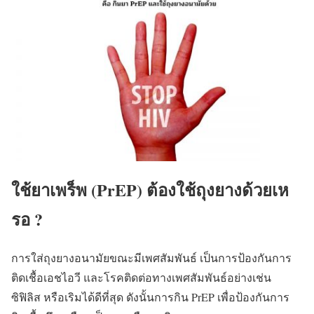
ใช้ยาเพร็พ (PrEP) ต้องใช้ถุงยางด้วยเห
รอ ?
การใส่ถุงยางอนามัยขณะมีเพศสัมพันธ์ เป็นการป้องกันการ
ติดเชื้อเอชไอวี และโรคติดต่อทางเพศสัมพันธ์อย่างเช่น
ซิฟิลิส หรือเริมได้ดีที่สุด ดังนั้นการกิน PrEP เพื่อป้องกันการ