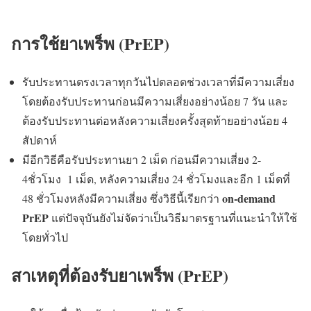
การใช้ยาเพร็พ (PrEP)
รับประทานตรงเวลาทุกวันไปตลอดช่วงเวลาที่มีความเสี่ยง
โดยต้องรับประทานก่อนมีความเสี่ยงอย่างน้อย 7 วัน และ
ต้องรับประทานต่อหลังความเสี่ยงครั้งสุดท้ายอย่างน้อย 4
สัปดาห์
มีอีกวิธีคือรับประทานยา 2 เม็ด ก่อนมีความเสี่ยง 2-
4ชั่วโมง 1 เม็ด, หลังความเสี่ยง 24 ชั่วโมงและอีก 1 เม็ดที่
on-demand
48 ชั่วโมงหลังมีความเสี่ยง ซึ่งวิธีนี้เรียกว่า
PrEP
แต่ปัจจุบันยังไม่จัดว่าเป็นวิธีมาตรฐานที่แนะนำให้ใช้
โดยทั่วไป
สาเหตุที่ต้องรับยาเพร็พ (PrEP)