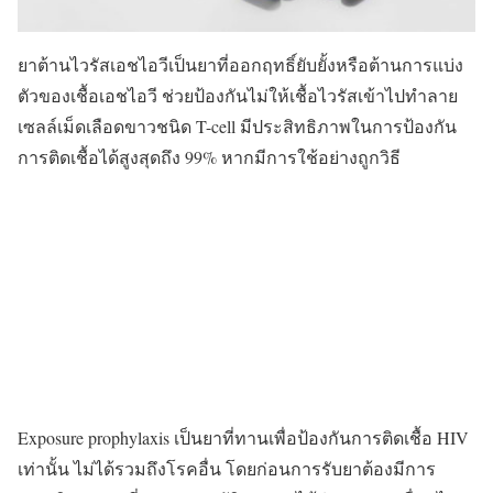
ยาต้านไวรัสเอชไอวีเป็นยาที่ออกฤทธิ์ยับยั้งหรือต้านการแบ่ง
ตัวของเชื้อเอชไอวี ช่วยป้องกันไม่ให้เชื้อไวรัสเข้าไปทำลาย
เซลล์เม็ดเลือดขาวชนิด T-cell มีประสิทธิภาพในการป้องกัน
การติดเชื้อได้สูงสุดถึง 99% หากมีการใช้อย่างถูกวิธี
Exposure prophylaxis เป็นยาที่ทานเพื่อป้องกันการติดเชื้อ HIV
เท่านั้น ไม่ได้รวมถึงโรคอื่น โดยก่อนการรับยาต้องมีการ