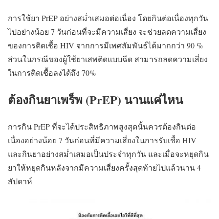
การใช้ยา PrEP อย่างสม่ำเสมอต่อเนื่อง โดยกินต่อเนื่องทุกวัน
ไปอย่างน้อย 7 วันก่อนที่จะมีความเสี่ยง จะช่วยลดความเสี่ยง
ของการติดเชื้อ HIV จากการมีเพศสัมพันธ์ได้มากกว่า 90 %
ส่วนในกรณีของผู้ใช้ยาเสพติดแบบฉีด สามารถลดความเสี่ยง
ในการติดเชื้อลงได้ถึง 70%
ต้องกินยาเพร็พ (PrEP) นานแค่ไหน
การกิน PrEP ที่จะได้ประสิทธิภาพสูงสุดนั้นควรต้องกินต่อ
เนื่องอย่างน้อย 7 วันก่อนที่มีความเสี่ยงในการรับเชื้อ HIV
และกินยาอย่างสม่ำเสมอเป็นประจำทุกวัน และเมื่อจะหยุดกิน
ยาให้หยุดกินหลังจากมีความเสี่ยงครั้งสุดท้ายไปแล้วนาน 4
สัปดาห์