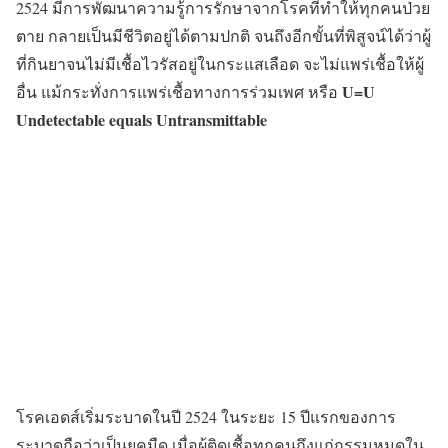
2524 มีการพัฒนาความรู้การรักษาจากโรคที่ทำให้ทุกคนป่วย
ตาย กลายเป็นมีชีวิตอยู่ได้ตามปกติ จนถึงอีกขั้นที่พิสูจน์ได้ว่าผู้
ที่กินยาจนไม่มีเชื้อไวรัสอยู่ในกระแสเลือด จะไม่แพร่เชื้อให้ผู้
U=U
อื่น แม้กระทั่งการแพร่เชื้อทางการร่วมเพศ หรือ
Undetectable equals Untransmittable
โรคเอดส์เริ่มระบาดในปี 2524 ในระยะ 15 ปีแรกของการ
ระบาดถือว่าเป็นยุคมืด เมื่อผู้ติดเชื้อทุกคนถึงแก่กรรมหมดใน