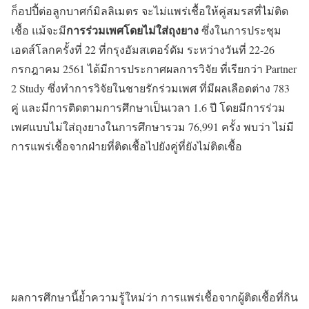
ก็อปปี้ต่อลูกบาศก์มิลลิเมตร จะไม่แพร่เชื้อให้คู่สมรสที่ไม่ติด
การร่วมเพศโดยไม่ใส่ถุงยาง
เชื้อ แม้จะมี
ซึ่งในการประชุม
เอดส์โลกครั้งที่ 22 ที่กรุงอัมสเตอร์ดัม ระหว่างวันที่ 22-26
กรกฎาคม 2561 ได้มีการประกาศผลการวิจัย ที่เรียกว่า Partner
2 Study ซึ่งทำการวิจัยในชายรักร่วมเพศ ที่มีผลเลือดต่าง 783
คู่ และมีการติดตามการศึกษาเป็นเวลา 1.6 ปี โดยมีการร่วม
เพศแบบไม่ใส่ถุงยางในการศึกษารวม 76,991 ครั้ง พบว่า ไม่มี
การแพร่เชื้อจากฝ่ายที่ติดเชื้อไปยังคู่ที่ยังไม่ติดเชื้อ
ผลการศึกษานี้ย้ำความรู้ใหม่ว่า การแพร่เชื้อจากผู้ติดเชื้อที่กิน