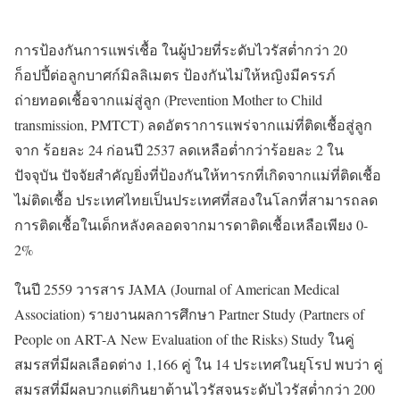
การป้องกันการแพร่เชื้อ ในผู้ป่วยที่ระดับไวรัสต่ำกว่า 20
ก็อปปี้ต่อลูกบาศก์มิลลิเมตร ป้องกันไม่ให้หญิงมีครรภ์
ถ่ายทอดเชื้อจากแม่สู่ลูก (Prevention Mother to Child
transmission, PMTCT) ลดอัตราการแพร่จากแม่ที่ติดเชื้อสู่ลูก
จาก ร้อยละ 24 ก่อนปี 2537 ลดเหลือต่ำกว่าร้อยละ 2 ใน
ปัจจุบัน ปัจจัยสำคัญยิ่งที่ป้องกันให้ทารกที่เกิดจากแม่ที่ติดเชื้อ
ไม่ติดเชื้อ ประเทศไทยเป็นประเทศที่สองในโลกที่สามารถลด
การติดเชื้อในเด็กหลังคลอดจากมารดาติดเชื้อเหลือเพียง 0-
2%
ในปี 2559 วารสาร JAMA (Journal of American Medical
Association) รายงานผลการศึกษา Partner Study (Partners of
People on ART-A New Evaluation of the Risks) Study ในคู่
สมรสที่มีผลเลือดต่าง 1,166 คู่ ใน 14 ประเทศในยุโรป พบว่า คู่
สมรสที่มีผลบวกแต่กินยาต้านไวรัสจนระดับไวรัสต่ำกว่า 200