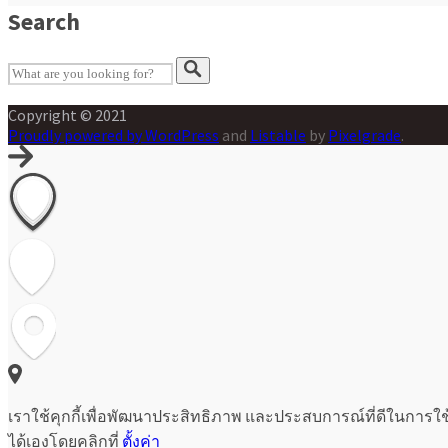
Search
Copyright © 2021
Proudly powered by WordPress
and
Listable
by
Pixelgrade
.
เราใช้คุกกี้เพื่อพัฒนาประสิทธิภาพ และประสบการณ์ที่ดีในการใ
ได้เองโดยคลิกที่
ตั้งค่า