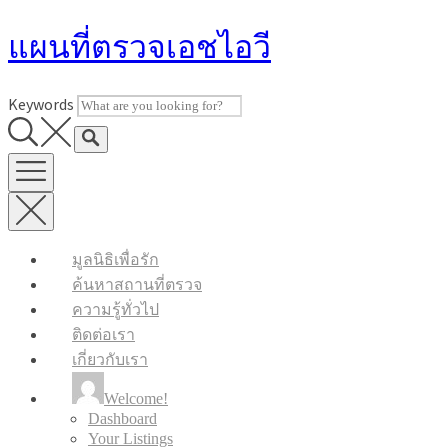
Skip
แผนที่ตรวจเอชไอวี
to
content
Keywords
มูลนิธิเพื่อรัก
ค้นหาสถานที่ตรวจ
ความรู้ทั่วไป
ติดต่อเรา
เกี่ยวกับเรา
Welcome!
Dashboard
Your Listings