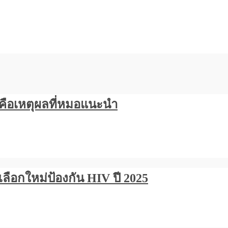
คือเหตุผลที่หมอแนะนำ
เลือกใหม่ป้องกัน HIV ปี 2025