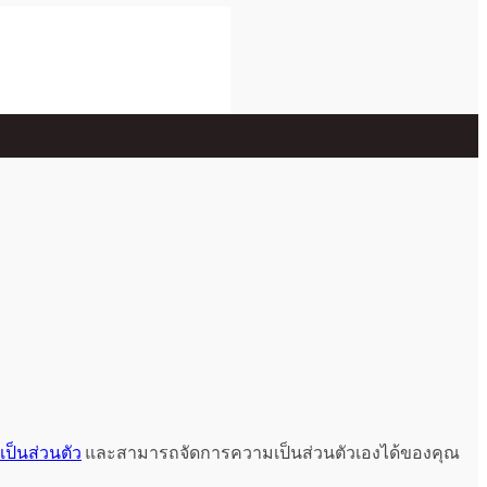
ป็นส่วนตัว
และสามารถจัดการความเป็นส่วนตัวเองได้ของคุณ