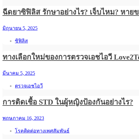
ฉีดยาซิฟิลิส รักษาอย่างไร? เจ็บไหม? หายข
มิถุนายน 5, 2025
ซิฟิลิส
ทางเลือกใหม่ของการตรวจเอชไอวี Love2T
มีนาคม 5, 2025
ตรวจเอชไอวี
การติดเชื้อ STD ในผู้หญิงป้องกันอย่างไร?
พฤษภาคม 16, 2023
โรคติดต่อทางเพศสัมพันธ์