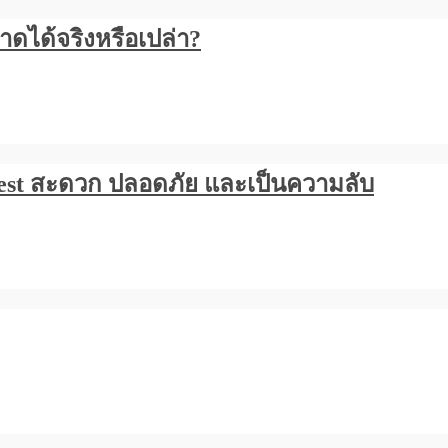
าดได้จริงหรือเปล่า?
est สะดวก ปลอดภัย และเป็นความลับ