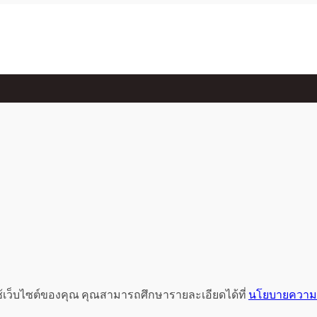
ช้เว็บไซต์ของคุณ คุณสามารถศึกษารายละเอียดได้ที่
นโยบายความเ