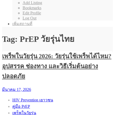
Add Listing
Bookmarks
Edit Profile
Log Out
เพิ่มสถานที่
Tag: PrEP วัยรุ่นไทย
เพร็พในวัยรุ่น 2026: วัยรุ่นใช้เพร็พได้ไหม?
อุปสรรค ช่องทาง และวิธีเริ่มต้นอย่าง
ปลอดภัย
มีนาคม 17, 2026
HIV Prevention เยาวชน
คู่มือ PrEP
เพร็พในวัยรุ่น