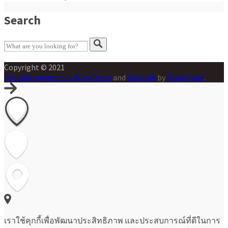
Search
Copyright © 2021
Proudly powered by WordPress
and
Listable
by
Pixelgrade
.
เราใช้คุกกี้เพื่อพัฒนาประสิทธิภาพ และประสบการณ์ที่ดีในการ