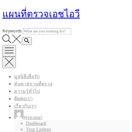
Skip
แผนที่ตรวจเอชไอวี
to
content
Keywords
มูลนิธิเพื่อรัก
ค้นหาสถานที่ตรวจ
ความรู้ทั่วไป
ติดต่อเรา
เกี่ยวกับเรา
Welcome!
Dashboard
Your Listings