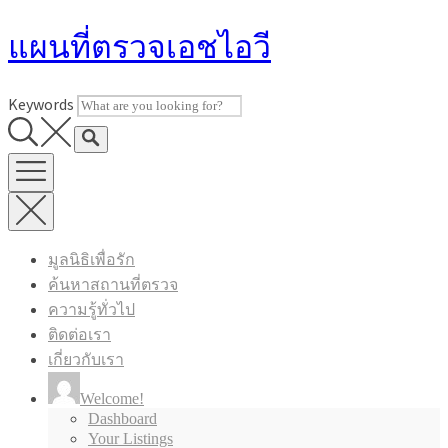
Skip
แผนที่ตรวจเอชไอวี
to
content
Keywords
มูลนิธิเพื่อรัก
ค้นหาสถานที่ตรวจ
ความรู้ทั่วไป
ติดต่อเรา
เกี่ยวกับเรา
Welcome!
Dashboard
Your Listings