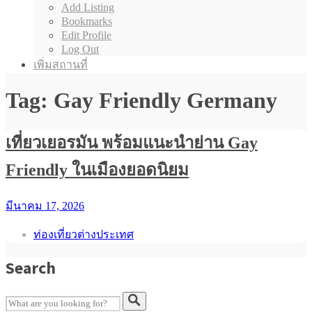
Add Listing
Bookmarks
Edit Profile
Log Out
เพิ่มสถานที่
Tag: Gay Friendly Germany
เที่ยวเยอรมัน พร้อมแนะนำย่าน Gay
Friendly ในเมืองยอดนิยม
มีนาคม 17, 2026
ท่องเที่ยวต่างประเทศ
Search