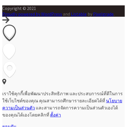
Copyright © 2021
Proudly powered by WordPress
and
Listable
by
Pixelgrade
.
เราใช้คุกกี้เพื่อพัฒนาประสิทธิภาพ และประสบการณ์ที่ดีในการ
ใช้เว็บไซต์ของคุณ คุณสามารถศึกษารายละเอียดได้ที่
นโยบาย
ความเป็นส่วนตัว
และสามารถจัดการความเป็นส่วนตัวเองได้
ของคุณได้เองโดยคลิกที่
ตั้งค่า
ยอมรับ