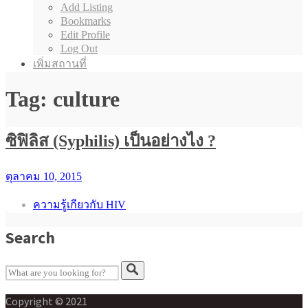
Add Listing
Bookmarks
Edit Profile
Log Out
เพิ่มสถานที่
Tag: culture
ซิฟิลิส (Syphilis) เป็นอย่างไง ?
ตุลาคม 10, 2015
ความรู้เกียวกับ HIV
Search
Copyright © 2021