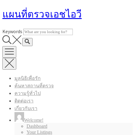
Skip
แผนที่ตรวจเอชไอวี
to
content
Keywords
มูลนิธิเพื่อรัก
ค้นหาสถานที่ตรวจ
ความรู้ทั่วไป
ติดต่อเรา
เกี่ยวกับเรา
Welcome!
Dashboard
Your Listings