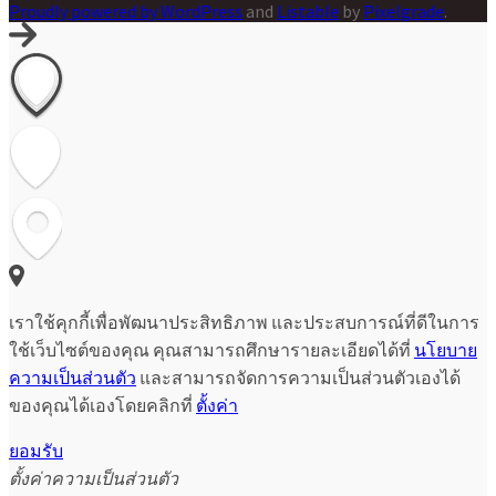
Proudly powered by WordPress
and
Listable
by
Pixelgrade
.
เราใช้คุกกี้เพื่อพัฒนาประสิทธิภาพ และประสบการณ์ที่ดีในการ
ใช้เว็บไซต์ของคุณ คุณสามารถศึกษารายละเอียดได้ที่
นโยบาย
ความเป็นส่วนตัว
และสามารถจัดการความเป็นส่วนตัวเองได้
ของคุณได้เองโดยคลิกที่
ตั้งค่า
ยอมรับ
ตั้งค่าความเป็นส่วนตัว