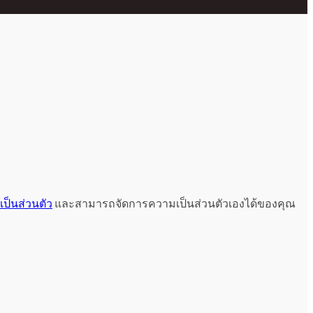
ป็นส่วนตัว
และสามารถจัดการความเป็นส่วนตัวเองได้ของคุณ