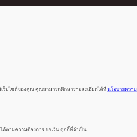
ช้เว็บไซต์ของคุณ คุณสามารถศึกษารายละเอียดได้ที่
นโยบายความเ
ได้ตามความต้องการ ยกเว้น คุกกี้ที่จำเป็น