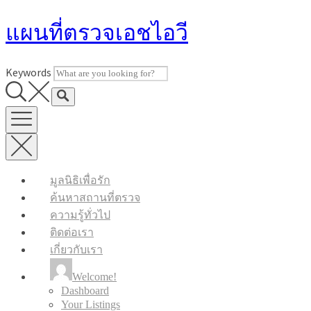
Skip
แผนที่ตรวจเอชไอวี
to
content
Keywords
มูลนิธิเพื่อรัก
ค้นหาสถานที่ตรวจ
ความรู้ทั่วไป
ติดต่อเรา
เกี่ยวกับเรา
Welcome!
Dashboard
Your Listings