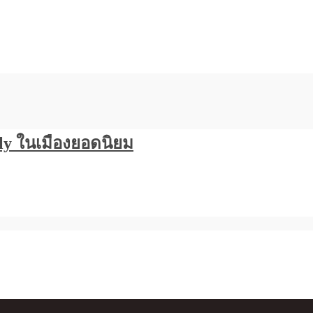
ly ในเมืองยอดนิยม