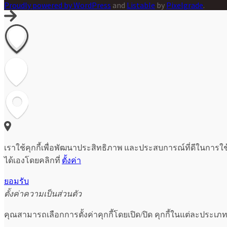
Proudly powered by WordPress
and
Listable
by
Pixelgrade
.
เราใช้คุกกี้เพื่อพัฒนาประสิทธิภาพ และประสบการณ์ที่ดีในการใ
ได้เองโดยคลิกที่
ตั้งค่า
ยอมรับ
ตั้งค่าความเป็นส่วนตัว
คุณสามารถเลือกการตั้งค่าคุกกี้โดยเปิด/ปิด คุกกี้ในแต่ละประเภท