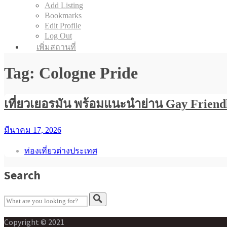
Add Listing
Bookmarks
Edit Profile
Log Out
เพิ่มสถานที่
Tag: Cologne Pride
เที่ยวเยอรมัน พร้อมแนะนำย่าน Gay Friend
มีนาคม 17, 2026
ท่องเที่ยวต่างประเทศ
Search
Copyright © 2021