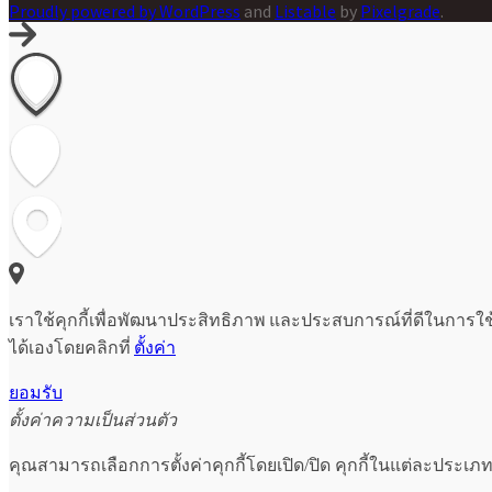
Proudly powered by WordPress
and
Listable
by
Pixelgrade
.
เราใช้คุกกี้เพื่อพัฒนาประสิทธิภาพ และประสบการณ์ที่ดีในการใ
ได้เองโดยคลิกที่
ตั้งค่า
ยอมรับ
ตั้งค่าความเป็นส่วนตัว
คุณสามารถเลือกการตั้งค่าคุกกี้โดยเปิด/ปิด คุกกี้ในแต่ละประเภท