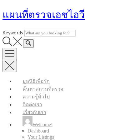
Skip
แผนที่ตรวจเอชไอวี
to
content
Keywords
มูลนิธิเพื่อรัก
ค้นหาสถานที่ตรวจ
ความรู้ทั่วไป
ติดต่อเรา
เกี่ยวกับเรา
Welcome!
Dashboard
Your Listings