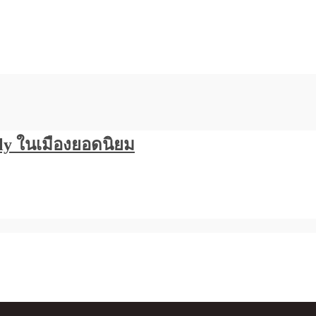
ly ในเมืองยอดนิยม