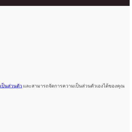
ป็นส่วนตัว
และสามารถจัดการความเป็นส่วนตัวเองได้ของคุณ