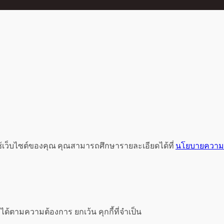
ช้เว็บไซต์ของคุณ คุณสามารถศึกษารายละเอียดได้ที่
นโยบายความเ
ได้ตามความต้องการ ยกเว้น คุกกี้ที่จำเป็น