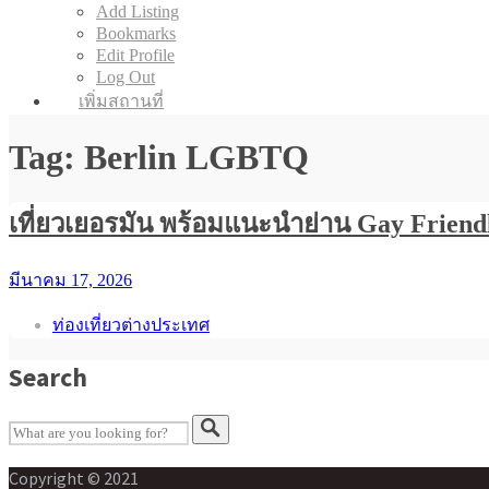
Add Listing
Bookmarks
Edit Profile
Log Out
เพิ่มสถานที่
Tag: Berlin LGBTQ
เที่ยวเยอรมัน พร้อมแนะนำย่าน Gay Friend
มีนาคม 17, 2026
ท่องเที่ยวต่างประเทศ
Search
Copyright © 2021