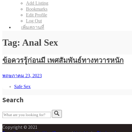
Add Listing
Bookmarks
Edit Profile
Log Out
เพิ่มสถานที่
Tag: Anal Sex
ข้อควรรู้ก่อนมี เพศสัมพันธ์ทางทวารหนัก
พฤษภาคม 23, 2023
Safe Sex
Search
Copyright © 2021