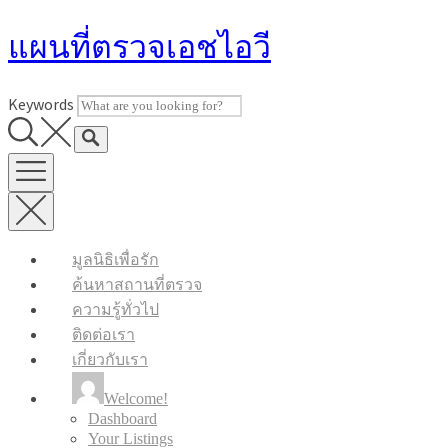
Skip
แผนที่ตรวจเอชไอวี
to
content
Keywords
มูลนิธิเพื่อรัก
ค้นหาสถานที่ตรวจ
ความรู้ทั่วไป
ติดต่อเรา
เกี่ยวกับเรา
Welcome!
Dashboard
Your Listings