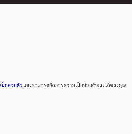
ป็นส่วนตัว
และสามารถจัดการความเป็นส่วนตัวเองได้ของคุณ