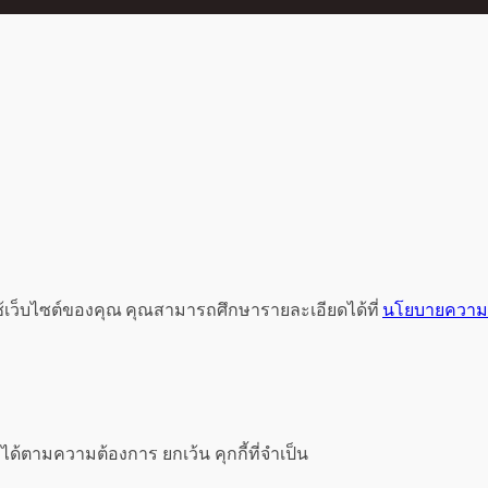
ช้เว็บไซต์ของคุณ คุณสามารถศึกษารายละเอียดได้ที่
นโยบายความเ
ได้ตามความต้องการ ยกเว้น คุกกี้ที่จำเป็น