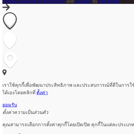
Proudly powered by WordPress
and
Listable
by
Pixelgrade
.
เราใช้คุกกี้เพื่อพัฒนาประสิทธิภาพ และประสบการณ์ที่ดีในการใ
ได้เองโดยคลิกที่
ตั้งค่า
ยอมรับ
ตั้งค่าความเป็นส่วนตัว
คุณสามารถเลือกการตั้งค่าคุกกี้โดยเปิด/ปิด คุกกี้ในแต่ละประเภท