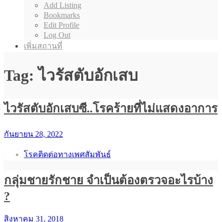
Add Listing
Bookmarks
Edit Profile
Log Out
เพิ่มสถานที่
Tag: ไวรัสตับอักเสบ
ไวรัสตับอักเสบซี..โรคร้ายที่ไม่แสดงอาการ
กันยายน 28, 2022
โรคติดต่อทางเพศสัมพันธ์
กลุ่มชายรักชาย จำเป็นต้องตรวจอะไรบ้าง
?
สิงหาคม 31, 2018