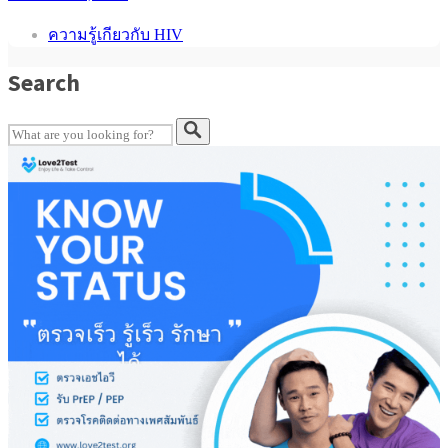
ความรู้เกียวกับ HIV
Search