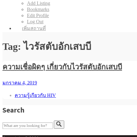
Add Listing
Bookmarks
Edit Profile
Log Out
เพิ่มสถานที่
Tag: ไวรัสตับอักเสบบี
ความเชื่อผิดๆ เกี่ยวกับไวรัสตับอักเสบบี
มกราคม 4, 2019
ความรู้เกียวกับ HIV
Search