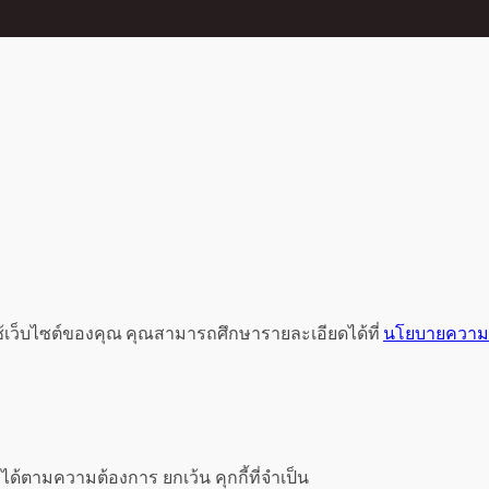
ช้เว็บไซต์ของคุณ คุณสามารถศึกษารายละเอียดได้ที่
นโยบายความเ
ได้ตามความต้องการ ยกเว้น คุกกี้ที่จำเป็น