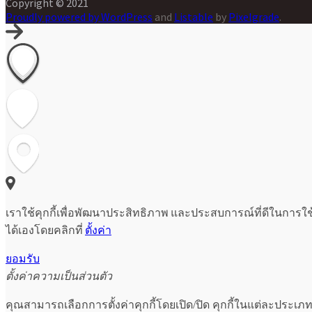
Copyright © 2021
Proudly powered by WordPress
and
Listable
by
Pixelgrade
.
เราใช้คุกกี้เพื่อพัฒนาประสิทธิภาพ และประสบการณ์ที่ดีในการใ
ได้เองโดยคลิกที่
ตั้งค่า
ยอมรับ
ตั้งค่าความเป็นส่วนตัว
คุณสามารถเลือกการตั้งค่าคุกกี้โดยเปิด/ปิด คุกกี้ในแต่ละประเภท