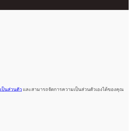
ป็นส่วนตัว
และสามารถจัดการความเป็นส่วนตัวเองได้ของคุณ