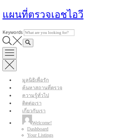
Skip
แผนที่ตรวจเอชไอวี
to
content
Keywords
มูลนิธิเพื่อรัก
ค้นหาสถานที่ตรวจ
ความรู้ทั่วไป
ติดต่อเรา
เกี่ยวกับเรา
Welcome!
Dashboard
Your Listings