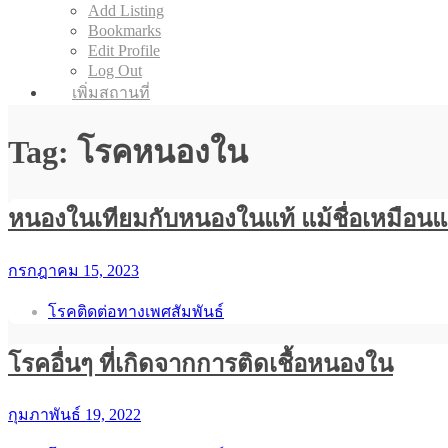
Add Listing
Bookmarks
Edit Profile
Log Out
เพิ่มสถานที่
Tag: โรคหนองใน
หนองในเทียมกับหนองในแท้ แม้ชื่อเหมือนแต
กรกฎาคม 15, 2023
โรคติดต่อทางเพศสัมพันธ์
โรคอื่นๆ ที่เกิดจากการติดเชื้อหนองใน
กุมภาพันธ์ 19, 2022