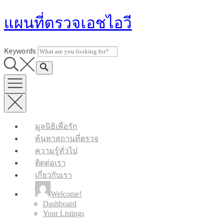
Skip
แผนที่ตรวจเอชไอวี
to
content
Keywords
มูลนิธิเพื่อรัก
ค้นหาสถานที่ตรวจ
ความรู้ทั่วไป
ติดต่อเรา
เกี่ยวกับเรา
Welcome!
Dashboard
Your Listings