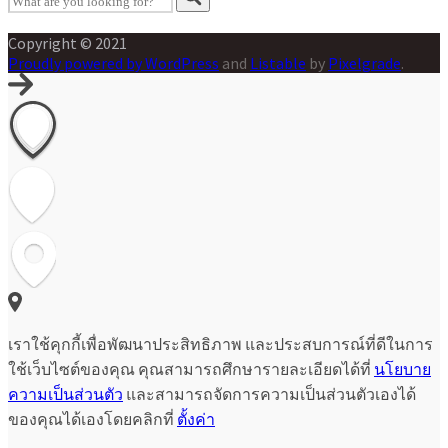
Copyright © 2021
Proudly powered by WordPress
and
Listable
by
Pixelgrade
.
เราใช้คุกกี้เพื่อพัฒนาประสิทธิภาพ และประสบการณ์ที่ดีในการ
ใช้เว็บไซต์ของคุณ คุณสามารถศึกษารายละเอียดได้ที่
นโยบาย
ความเป็นส่วนตัว
และสามารถจัดการความเป็นส่วนตัวเองได้
ของคุณได้เองโดยคลิกที่
ตั้งค่า