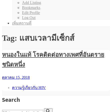
Add Listing
Bookmarks
Edit Profile
Log Out
เพิ่มสถานที่
Tag: แสบเวลามีเซ็กส์
หนองในแท้ โรคติดต่อทางเพศที่อันตราย
ชนิดหนึ่ง
ตุลาคม 15, 2018
ความรู้เกียวกับ HIV
Search