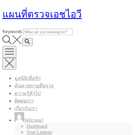
Skip
แผนที่ตรวจเอชไอวี
to
content
Keywords
มูลนิธิเพื่อรัก
ค้นหาสถานที่ตรวจ
ความรู้ทั่วไป
ติดต่อเรา
เกี่ยวกับเรา
Welcome!
Dashboard
Your Listings