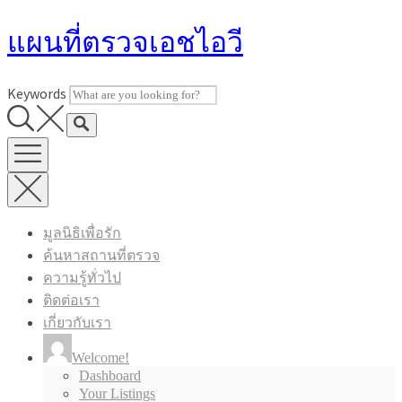
Skip
แผนที่ตรวจเอชไอวี
to
content
Keywords
มูลนิธิเพื่อรัก
ค้นหาสถานที่ตรวจ
ความรู้ทั่วไป
ติดต่อเรา
เกี่ยวกับเรา
Welcome!
Dashboard
Your Listings