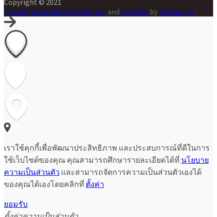
Copyright © 2021
Proudly powered by WordPress
and
Listable
by
Pixelgrade
.
เราใช้คุกกี้เพื่อพัฒนาประสิทธิภาพ และประสบการณ์ที่ดีในการ
ใช้เว็บไซต์ของคุณ คุณสามารถศึกษารายละเอียดได้ที่
นโยบาย
ความเป็นส่วนตัว
และสามารถจัดการความเป็นส่วนตัวเองได้
ของคุณได้เองโดยคลิกที่
ตั้งค่า
ยอมรับ
ตั้งค่าความเป็นส่วนตัว