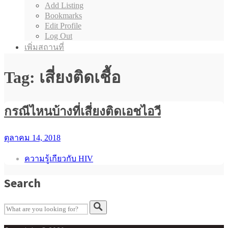
Add Listing
Bookmarks
Edit Profile
Log Out
เพิ่มสถานที่
Tag: เสี่ยงติดเชื้อ
กรณีไหนบ้างที่เสี่ยงติดเอชไอวี
ตุลาคม 14, 2018
ความรู้เกียวกับ HIV
Search