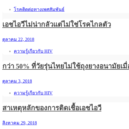
โรคติดต่อทางเพศสัมพันธ์
เอชไอวีไม่น่ากลัวแต่ไม่ใช่โรคไกลตัว
ตุลาคม 22, 2018
ความรู้เกียวกับ HIV
กว่า 50% ที่วัยรุ่นไทยไม่ใช้ถุงยางอนามัยเมื
ตุลาคม 3, 2018
ความรู้เกียวกับ HIV
สาเหตุหลักของการติดเชื้อเอชไอวี
สิงหาคม 29, 2018