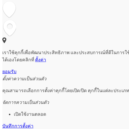
เราใช้คุกกี้เพื่อพัฒนาประสิทธิภาพ และประสบการณ์ที่ดีในการใ
ได้เองโดยคลิกที่
ตั้งค่า
ยอมรับ
ตั้งค่าความเป็นส่วนตัว
คุณสามารถเลือกการตั้งค่าคุกกี้โดยเปิด/ปิด คุกกี้ในแต่ละประเภท
จัดการความเป็นส่วนตัว
เปิดใช้งานตลอด
บันทึกการตั้งค่า