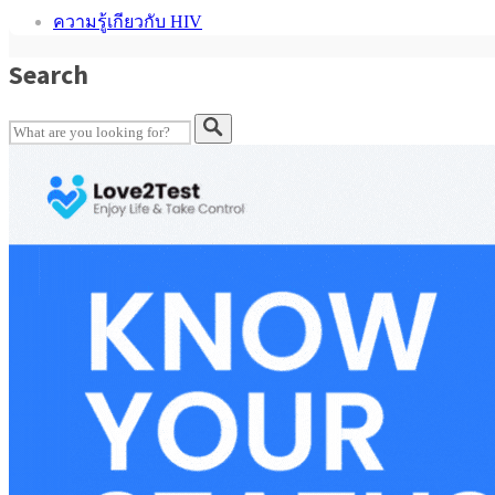
ความรู้เกียวกับ HIV
Search