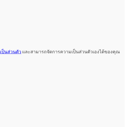
ป็นส่วนตัว
และสามารถจัดการความเป็นส่วนตัวเองได้ของคุณ