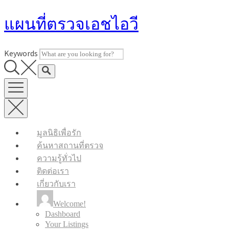
Skip
แผนที่ตรวจเอชไอวี
to
content
Keywords
มูลนิธิเพื่อรัก
ค้นหาสถานที่ตรวจ
ความรู้ทั่วไป
ติดต่อเรา
เกี่ยวกับเรา
Welcome!
Dashboard
Your Listings