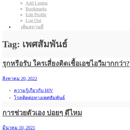
Add Listing
Bookmarks
Edit Profile
Log Out
เพิ่มสถานที่
Tag: เพศสัมพันธ์
รุกหรือรับ ใครเสี่ยงติดเชื้อเอชไอวีมากกว่า?
สิงหาคม 20, 2022
ความรู้เกียวกับ HIV
โรคติดต่อทางเพศสัมพันธ์
การช่วยตัวเอง บ่อยๆ ดีไหม
มีนาคม 10, 2021