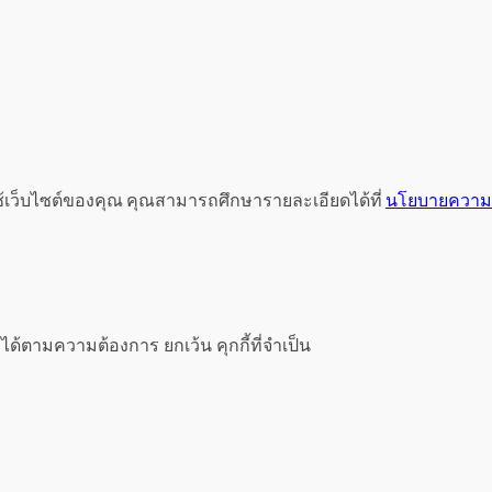
ช้เว็บไซต์ของคุณ คุณสามารถศึกษารายละเอียดได้ที่
นโยบายความเ
ได้ตามความต้องการ ยกเว้น คุกกี้ที่จำเป็น