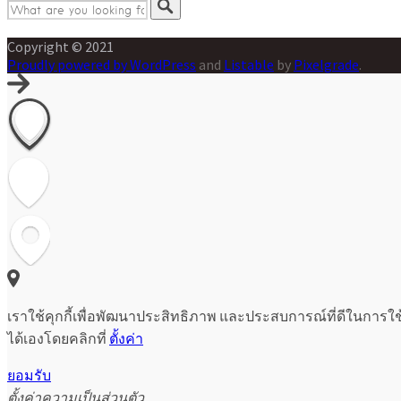
Copyright © 2021
Proudly powered by WordPress
and
Listable
by
Pixelgrade
.
เราใช้คุกกี้เพื่อพัฒนาประสิทธิภาพ และประสบการณ์ที่ดีในการใ
ได้เองโดยคลิกที่
ตั้งค่า
ยอมรับ
ตั้งค่าความเป็นส่วนตัว