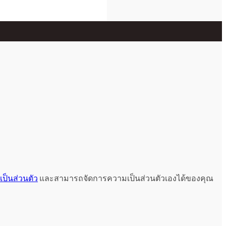
ป็นส่วนตัว
และสามารถจัดการความเป็นส่วนตัวเองได้ของคุณ