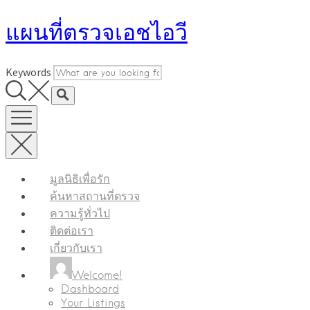
Skip
แผนที่ตรวจเอชไอวี
to
content
Keywords
มูลนิธิเพื่อรัก
ค้นหาสถานที่ตรวจ
ความรู้ทั่วไป
ติดต่อเรา
เกี่ยวกับเรา
Welcome!
Dashboard
Your Listings