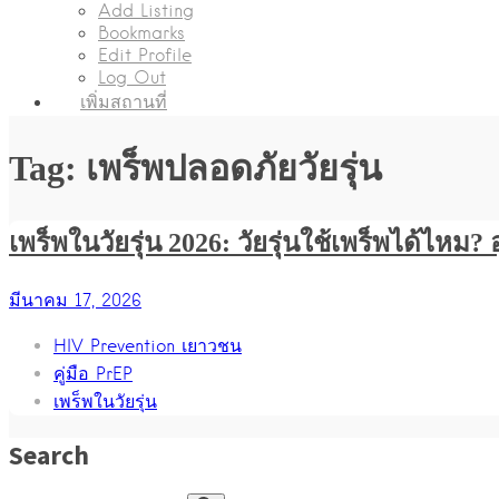
Add Listing
Bookmarks
Edit Profile
Log Out
เพิ่มสถานที่
Tag: เพร็พปลอดภัยวัยรุ่น
เพร็พในวัยรุ่น 2026: วัยรุ่นใช้เพร็พได้ไหม
มีนาคม 17, 2026
HIV Prevention เยาวชน
คู่มือ PrEP
เพร็พในวัยรุ่น
Search