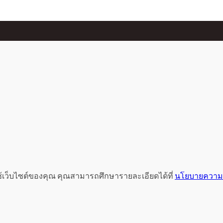
ช้เว็บไซต์ของคุณ คุณสามารถศึกษารายละเอียดได้ที่
นโยบายความเ