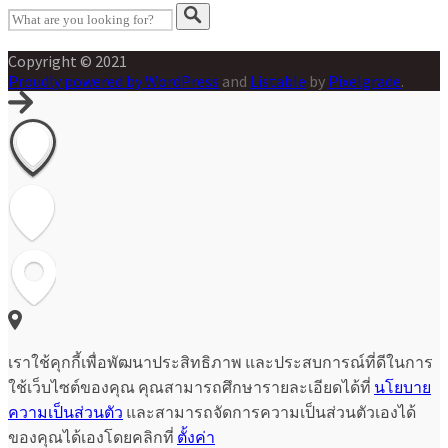
Copyright © 2021
Proudly powered by WordPress
and
Listable
by
Pixelgrade
.
เราใช้คุกกี้เพื่อพัฒนาประสิทธิภาพ และประสบการณ์ที่ดีในการ
ใช้เว็บไซต์ของคุณ คุณสามารถศึกษารายละเอียดได้ที่
นโยบาย
ความเป็นส่วนตัว
และสามารถจัดการความเป็นส่วนตัวเองได้
ของคุณได้เองโดยคลิกที่
ตั้งค่า