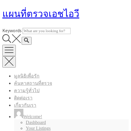
Skip
แผนที่ตรวจเอชไอวี
to
content
Keywords
มูลนิธิเพื่อรัก
ค้นหาสถานที่ตรวจ
ความรู้ทั่วไป
ติดต่อเรา
เกี่ยวกับเรา
Welcome!
Dashboard
Your Listings