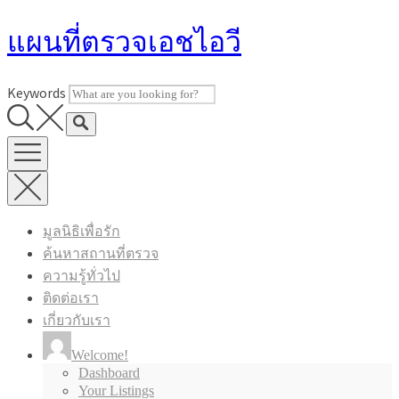
Skip
แผนที่ตรวจเอชไอวี
to
content
Keywords
มูลนิธิเพื่อรัก
ค้นหาสถานที่ตรวจ
ความรู้ทั่วไป
ติดต่อเรา
เกี่ยวกับเรา
Welcome!
Dashboard
Your Listings